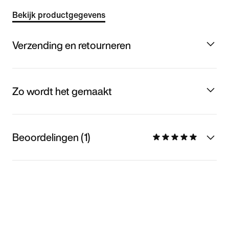
Bekijk productgegevens
Verzending en retourneren
Zo wordt het gemaakt
Beoordelingen (1)