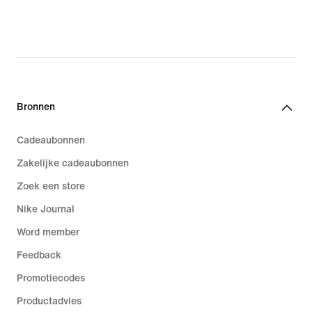
Bronnen
Cadeaubonnen
Zakelijke cadeaubonnen
Zoek een store
Nike Journal
Word member
Feedback
Promotiecodes
Productadvies