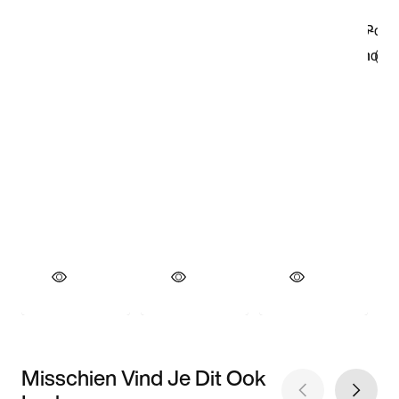
Misschien Vind Je Dit Ook