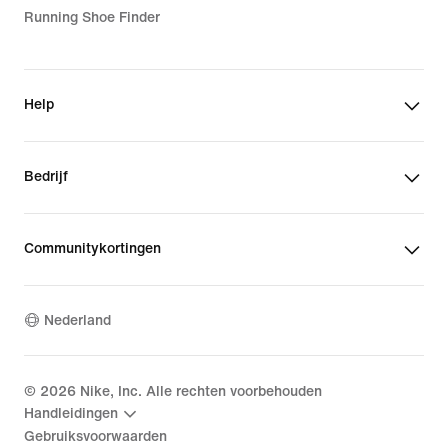
Running Shoe Finder
Help
Bedrijf
Communitykortingen
Nederland
©
2026
Nike, Inc. Alle rechten voorbehouden
Handleidingen
Gebruiksvoorwaarden