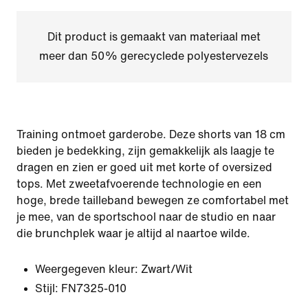
Dit product is gemaakt van materiaal met
meer dan 50% gerecyclede polyestervezels
Training ontmoet garderobe. Deze shorts van 18 cm
bieden je bedekking, zijn gemakkelijk als laagje te
dragen en zien er goed uit met korte of oversized
tops. Met zweetafvoerende technologie en een
hoge, brede tailleband bewegen ze comfortabel met
je mee, van de sportschool naar de studio en naar
die brunchplek waar je altijd al naartoe wilde.
Weergegeven kleur:
Zwart/Wit
Stijl:
FN7325-010