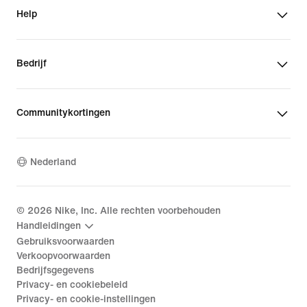
Help
Bedrijf
Communitykortingen
Nederland
©
2026
Nike, Inc. Alle rechten voorbehouden
Handleidingen
Gebruiksvoorwaarden
Verkoopvoorwaarden
Bedrijfsgegevens
Privacy- en cookiebeleid
Privacy- en cookie-instellingen