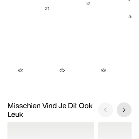
Misschien Vind Je Dit Ook
Leuk