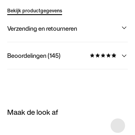
Bekijk productgegevens
Verzending en retourneren
Beoordelingen (145)
Maak de look af
Item 3 of 10