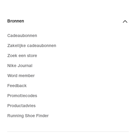
€ 119,99
Bronnen
Cadeaubonnen
Zakelijke cadeaubonnen
Zoek een store
Nike Journal
Word member
Feedback
Promotiecodes
Productadvies
Running Shoe Finder