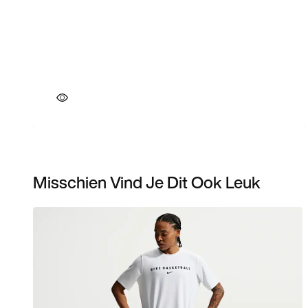
Misschien Vind Je Dit Ook Leuk