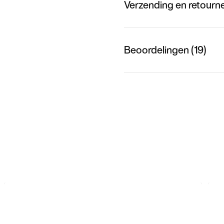
Verzending en retourn
Beoordelingen (19)