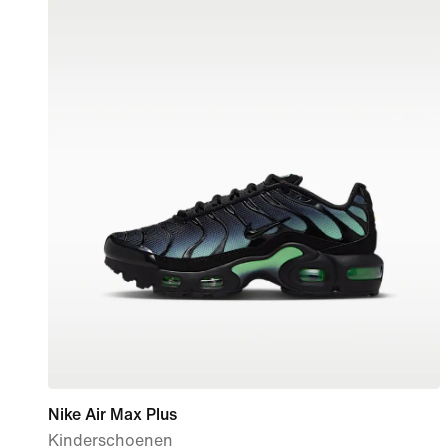
Nike Air Max Plus
Kinderschoenen