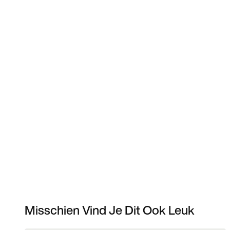
Misschien Vind Je Dit Ook Leuk