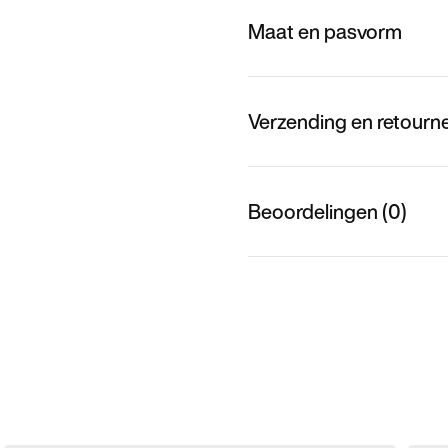
Maat en pasvorm
Verzending en retourn
Beoordelingen (0)