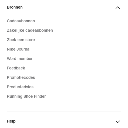
Bronnen
Cadeaubonnen
Zakelijke cadeaubonnen
Zoek een store
Nike Journal
Word member
Feedback
Promotiecodes
Productadvies
Running Shoe Finder
Help