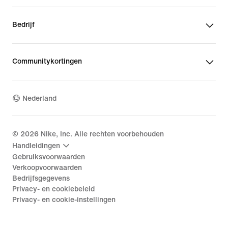
Bedrijf
Communitykortingen
Nederland
©
2026
Nike, Inc. Alle rechten voorbehouden
Handleidingen
Gebruiksvoorwaarden
Verkoopvoorwaarden
Bedrijfsgegevens
Privacy- en cookiebeleid
Privacy- en cookie-instellingen