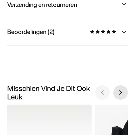
Verzending en retourneren
Beoordelingen (2)
Misschien Vind Je Dit Ook
Leuk