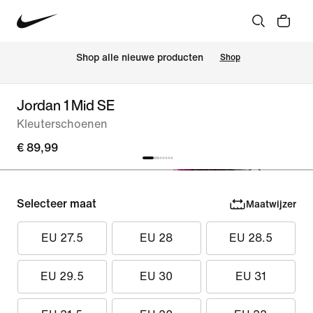
 Shop alle nieuwe producten
Shop
Jordan 1 Mid SE
Kleuterschoenen
€ 89,99
Selecteer maat
Maatwijzer
EU 27.5
EU 28
EU 28.5
EU 29.5
EU 30
EU 31