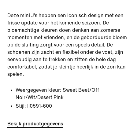
Deze mini J’s hebben een iconisch design met een
frisse update voor het komende seizoen. De
bloemachtige kleuren doen denken aan zomerse
momenten met vrienden, en de geborduurde bloem
op de sluiting zorgt voor een speels detail. De
schoenen zijn zacht en flexibel onder de voet, zijn
eenvoudig aan te trekken en zitten de hele dag
comfortabel, zodat je kleintje heerlijk in de zon kan
spelen.
Weergegeven kleur:
Sweet Beet/Off
Noir/Wit/Desert Pink
Stijl:
II0591-600
Bekijk productgegevens