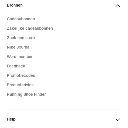
Bronnen
Cadeaubonnen
Zakelijke cadeaubonnen
Zoek een store
Nike Journal
Word member
Feedback
Promotiecodes
Productadvies
Running Shoe Finder
Help