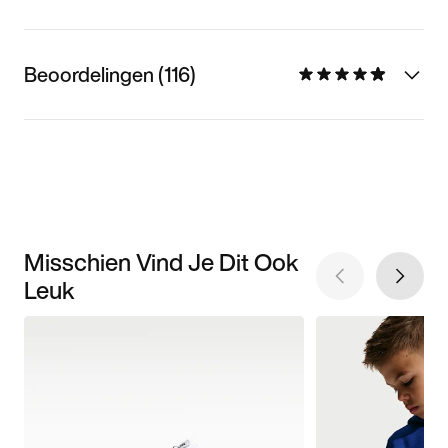
Beoordelingen (116)
Misschien Vind Je Dit Ook
Leuk