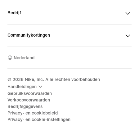
Bedrijf
Communitykortingen
Nederland
©
2026
Nike, Inc. Alle rechten voorbehouden
Handleidingen
Gebruiksvoorwaarden
Verkoopvoorwaarden
Bedrijfsgegevens
Privacy- en cookiebeleid
Privacy- en cookie-instellingen