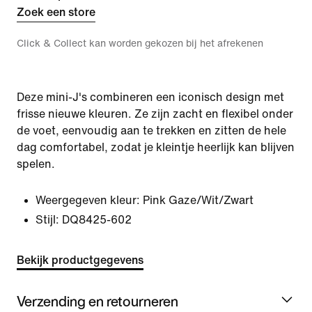
Zoek een store
Click & Collect kan worden gekozen bij het afrekenen
Deze mini-J's combineren een iconisch design met
frisse nieuwe kleuren. Ze zijn zacht en flexibel onder
de voet, eenvoudig aan te trekken en zitten de hele
dag comfortabel, zodat je kleintje heerlijk kan blijven
spelen.
Weergegeven kleur:
Pink Gaze/Wit/Zwart
Stijl:
DQ8425-602
Bekijk productgegevens
Verzending en retourneren