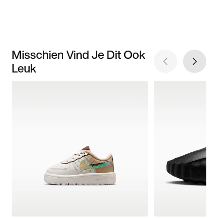
Misschien Vind Je Dit Ook
Leuk