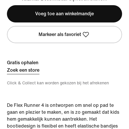
Klarna
Voeg toe aan winkelmandje
Markeer als favoriet
Gratis ophalen
Zoek een store
Click & Collect kan worden gekozen bij het afrekenen
De Flex Runner 4 is ontworpen om snel op pad te
gaan en plezier te maken, en is zo gemaakt dat kids
hem gemakkelijk kunnen aantrekken. Het
bootiedesign is flexibel en heeft elastische bandjes