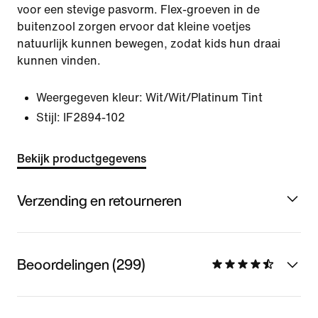
voor een stevige pasvorm. Flex-groeven in de
buitenzool zorgen ervoor dat kleine voetjes
natuurlijk kunnen bewegen, zodat kids hun draai
kunnen vinden.
Weergegeven kleur:
Wit/Wit/Platinum Tint
Stijl:
IF2894-102
Bekijk productgegevens
Verzending en retourneren
Beoordelingen (299)