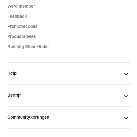
Word member
Feedback
Promotiecodes
Productadvies
Running Shoe Finder
Help
Bedrijf
Communitykortingen