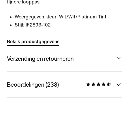
fijnere looppas.
Weergegeven kleur:
Wit/Wit/Platinum Tint
Stijl:
IF2893-102
Bekijk productgegevens
Verzending en retourneren
Beoordelingen (233)