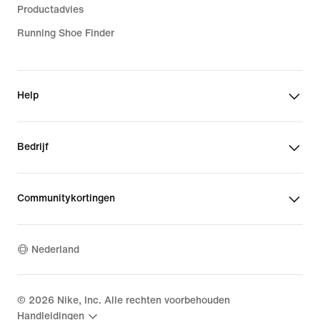
Productadvies
Running Shoe Finder
Help
Bedrijf
Communitykortingen
Nederland
©
2026
Nike, Inc. Alle rechten voorbehouden
Handleidingen