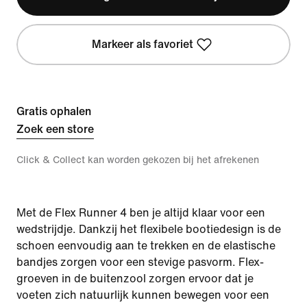
Markeer als favoriet
Gratis ophalen
Zoek een store
Click & Collect kan worden gekozen bij het afrekenen
Met de Flex Runner 4 ben je altijd klaar voor een
wedstrijdje. Dankzij het flexibele bootiedesign is de
schoen eenvoudig aan te trekken en de elastische
bandjes zorgen voor een stevige pasvorm. Flex-
groeven in de buitenzool zorgen ervoor dat je
voeten zich natuurlijk kunnen bewegen voor een