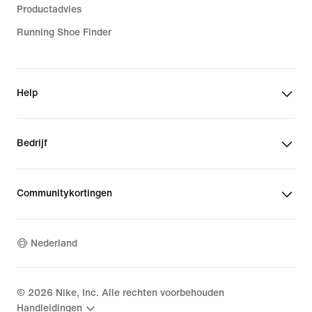
Productadvies
Running Shoe Finder
Help
Bedrijf
Communitykortingen
Nederland
©
2026
Nike, Inc. Alle rechten voorbehouden
Handleidingen