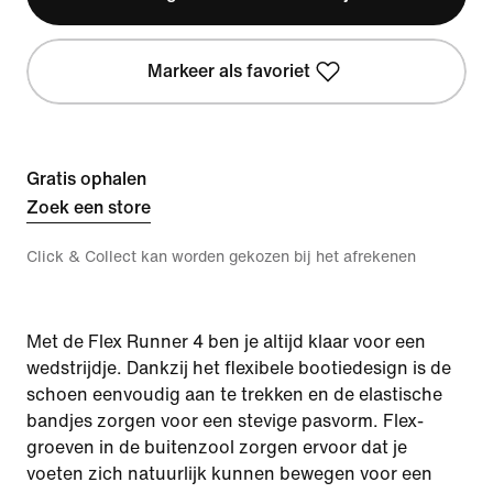
Markeer als favoriet
Gratis ophalen
Zoek een store
Click & Collect kan worden gekozen bij het afrekenen
Met de Flex Runner 4 ben je altijd klaar voor een
wedstrijdje. Dankzij het flexibele bootiedesign is de
schoen eenvoudig aan te trekken en de elastische
bandjes zorgen voor een stevige pasvorm. Flex-
groeven in de buitenzool zorgen ervoor dat je
voeten zich natuurlijk kunnen bewegen voor een