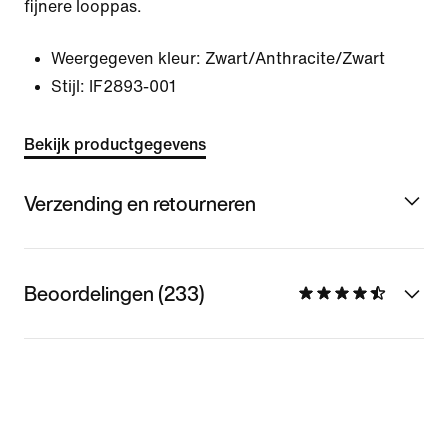
fijnere looppas.
Weergegeven kleur:
Zwart/Anthracite/Zwart
Stijl:
IF2893-001
Bekijk productgegevens
Verzending en retourneren
Beoordelingen (233)