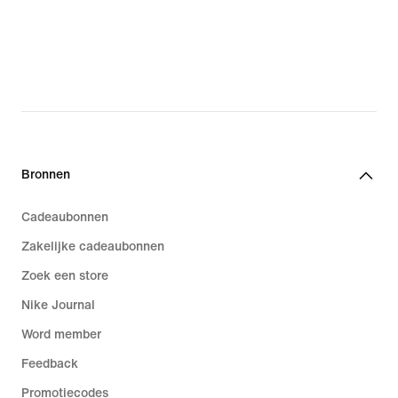
Bronnen
Cadeaubonnen
Zakelijke cadeaubonnen
Zoek een store
Nike Journal
Word member
Feedback
Promotiecodes