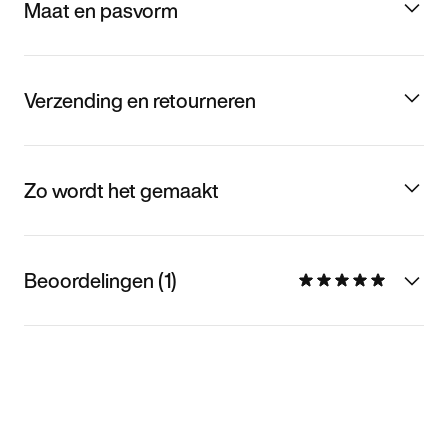
Maat en pasvorm
Verzending en retourneren
Zo wordt het gemaakt
Beoordelingen (1)