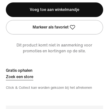
Voeg toe aan winkelmandje
Markeer als favoriet
Dit product komt niet in aanmerking voor
promoties en kortingen op de site.
Gratis ophalen
Zoek een store
Click & Collect kan worden gekozen bij het afrekenen