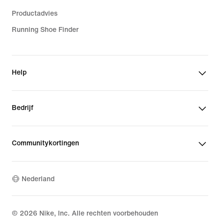
Productadvies
Running Shoe Finder
Help
Bedrijf
Communitykortingen
Nederland
©
2026
Nike, Inc. Alle rechten voorbehouden