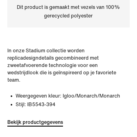
Dit product is gemaakt met vezels van 100%
gerecycled polyester
In onze Stadium collectie worden
replicadesigndetails gecombineerd met
zweetafvoerende technologie voor een
wedstrijdlook die is geïnspireerd op je favoriete
team.
Weergegeven kleur:
Igloo/Monarch/Monarch
Stijl:
IB5543-394
Bekijk productgegevens