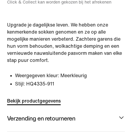
Click & Collect kan worden gekozen bij het afrekenen
Upgrade je dagelijkse leven. We hebben onze
kenmerkende sokken genomen en ze op alle
mogelijke manieren verbeterd. Zachtere garens die
hun vorm behouden, wolkachtige demping en een
vernieuwde nauwsluitende pasvorm maken van elke
stap puur comfort.
Weergegeven kleur:
Meerkleurig
Stijl:
HQ4335-911
Bekijk productgegevens
Verzending en retourneren