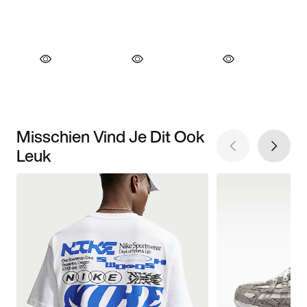
Misschien Vind Je Dit Ook
Leuk