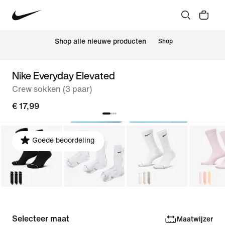
 Shop alle nieuwe producten
Shop
Nike Everyday Elevated
Crew sokken (3 paar)
€ 17,99
Goede beoordeling
Selecteer maat
Maatwijzer