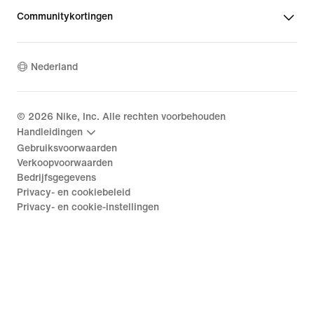
Communitykortingen
Nederland
©
2026
Nike, Inc. Alle rechten voorbehouden
Handleidingen
Gebruiksvoorwaarden
Verkoopvoorwaarden
Bedrijfsgegevens
Privacy- en cookiebeleid
Privacy- en cookie-instellingen