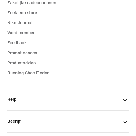
Zakelijke cadeaubonnen
Zoek een store
Nike Journal
Word member
Feedback
Promotiecodes
Productadvies
Running Shoe Finder
Help
Bedrijf