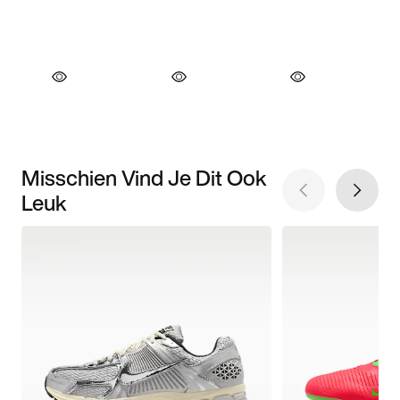
Misschien Vind Je Dit Ook
Leuk