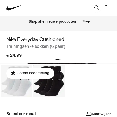
 Shop alle nieuwe producten
Shop
Nike Everyday Cushioned
Trainingsenkelsokken (6 paar)
€ 24,99
Goede beoordeling
Selecteer maat
Maatwijzer