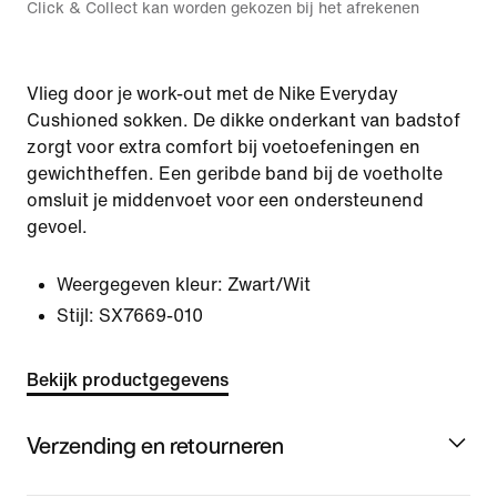
Click & Collect kan worden gekozen bij het afrekenen
Vlieg door je work-out met de Nike Everyday
Cushioned sokken. De dikke onderkant van badstof
zorgt voor extra comfort bij voetoefeningen en
gewichtheffen. Een geribde band bij de voetholte
omsluit je middenvoet voor een ondersteunend
gevoel.
Weergegeven kleur:
Zwart/Wit
Stijl:
SX7669-010
Bekijk productgegevens
Verzending en retourneren