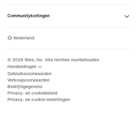
Communitykortingen
Nederland
©
2026
Nike, Inc. Alle rechten voorbehouden
Handleidingen
Gebruiksvoorwaarden
Verkoopvoorwaarden
Bedrijfsgegevens
Privacy- en cookiebeleid
Privacy- en cookie-instellingen