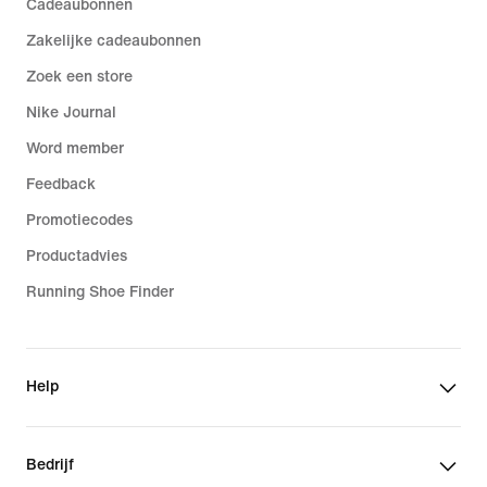
Cadeaubonnen
Zakelijke cadeaubonnen
Zoek een store
Nike Journal
Word member
Feedback
Promotiecodes
Productadvies
Running Shoe Finder
Help
Bedrijf