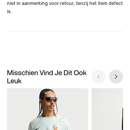
niet in aanmerking voor retour, tenzij het item defect
is.
Misschien Vind Je Dit Ook
Leuk