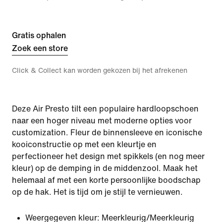
Gratis ophalen
Zoek een store
Click & Collect kan worden gekozen bij het afrekenen
Deze Air Presto tilt een populaire hardloopschoen
naar een hoger niveau met moderne opties voor
customization. Fleur de binnensleeve en iconische
kooiconstructie op met een kleurtje en
perfectioneer het design met spikkels (en nog meer
kleur) op de demping in de middenzool. Maak het
helemaal af met een korte persoonlijke boodschap
op de hak. Het is tijd om je stijl te vernieuwen.
Weergegeven kleur:
Meerkleurig/Meerkleurig