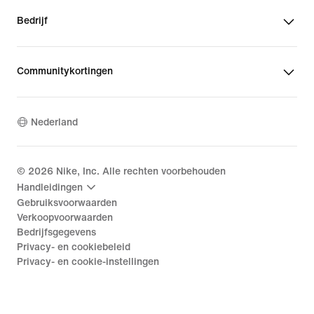
Bedrijf
Communitykortingen
Nederland
©
2026
Nike, Inc. Alle rechten voorbehouden
Handleidingen
Gebruiksvoorwaarden
Verkoopvoorwaarden
Bedrijfsgegevens
Privacy- en cookiebeleid
Privacy- en cookie-instellingen