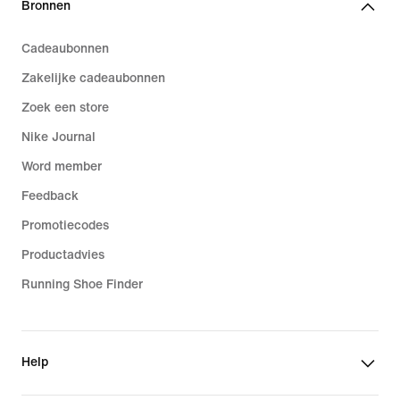
Bronnen
Cadeaubonnen
Zakelijke cadeaubonnen
Zoek een store
Nike Journal
Word member
Feedback
Promotiecodes
Productadvies
Running Shoe Finder
Help