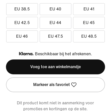
EU 38.5
EU 40
EU 41
EU 42.5
EU 44
EU 45
EU 46
EU 47.5
EU 48.5
Beschikbaar bij het afrekenen.
Klarna
Voeg toe aan winkelmandje
Markeer als favoriet
Dit product komt niet in aanmerking voor
promoties en kortingen op de site.