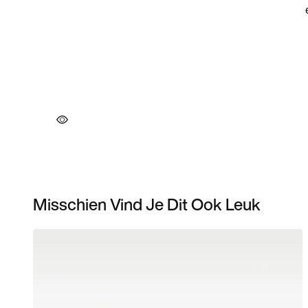
Misschien Vind Je Dit Ook Leuk