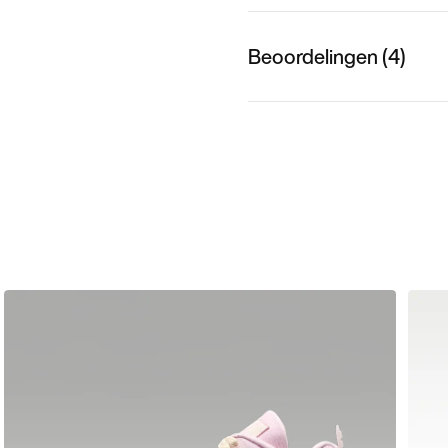
Beoordelingen (4)