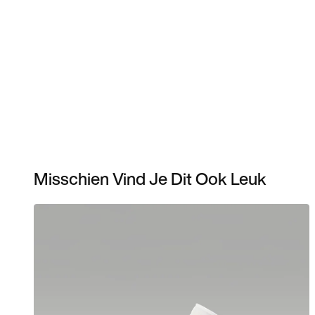
Misschien Vind Je Dit Ook Leuk