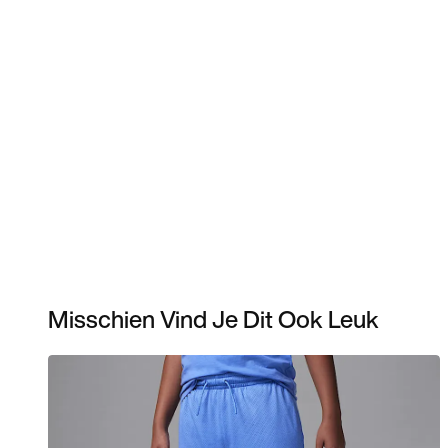
Misschien Vind Je Dit Ook Leuk