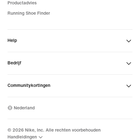
Productadvies
Running Shoe Finder
Help
Bedrijf
Communitykortingen
Nederland
©
2026
Nike, Inc. Alle rechten voorbehouden
Handleidingen