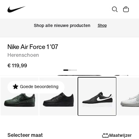
 Shop alle nieuwe producten
Shop
Nike Air Force 1 '07
Herenschoen
€ 119,99
Goede beoordeling
Selecteer maat
Maatwijzer