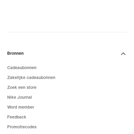
Bronnen
Cadeaubonnen
Zakelijke cadeaubonnen
Zoek een store
Nike Journal
Word member
Feedback
Promotiecodes