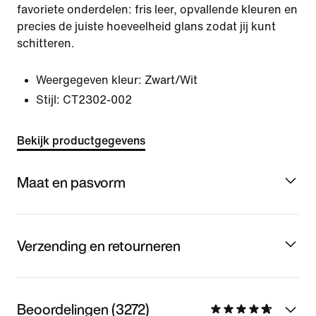
favoriete onderdelen: fris leer, opvallende kleuren en
precies de juiste hoeveelheid glans zodat jij kunt
schitteren.
Weergegeven kleur:
Zwart/Wit
Stijl:
CT2302-002
Bekijk productgegevens
Maat en pasvorm
Verzending en retourneren
Beoordelingen (3272)