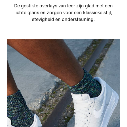
De gestikte overlays van leer zijn glad met een
lichte glans en zorgen voor een klassieke stijl,
stevigheid en ondersteuning.