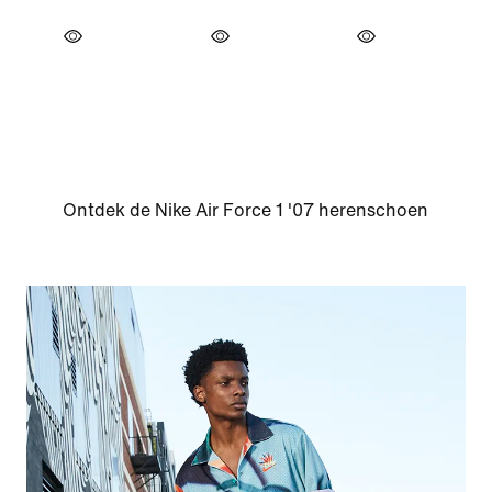
Ontdek de Nike Air Force 1 '07 herenschoen