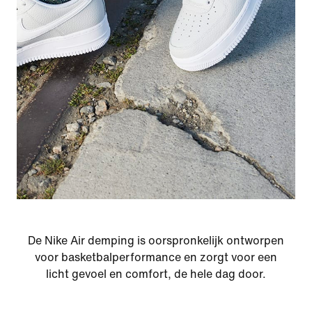
De Nike Air demping is oorspronkelijk ontworpen
voor basketbalperformance en zorgt voor een
licht gevoel en comfort, de hele dag door.