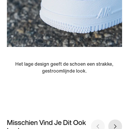
Het lage design geeft de schoen een strakke,
gestroomlijnde look.
Misschien Vind Je Dit Ook