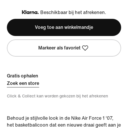
Beschikbaar bij het afrekenen.
Klarna
Voeg toe aan winkelmandje
Markeer als favoriet
Gratis ophalen
Zoek een store
Click & Collect kan worden gekozen bij het afrekenen
Behoud je stijlvolle look in de Nike Air Force 1 '07,
het basketbalicoon dat een nieuwe draai geeft aan je