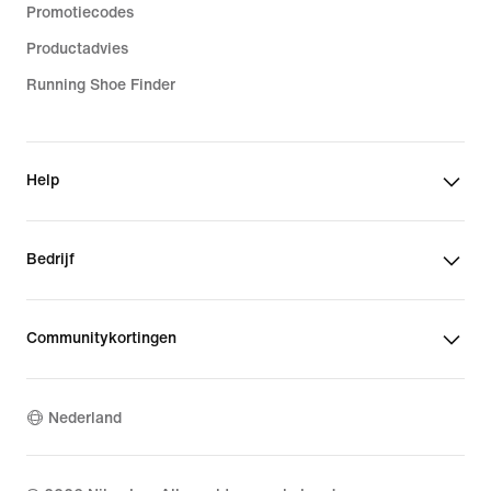
Promotiecodes
Productadvies
Running Shoe Finder
Help
Bedrijf
Communitykortingen
Nederland