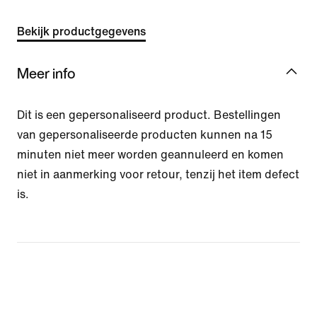
Bekijk productgegevens
Meer info
Dit is een gepersonaliseerd product. Bestellingen
van gepersonaliseerde producten kunnen na 15
minuten niet meer worden geannuleerd en komen
niet in aanmerking voor retour, tenzij het item defect
is.