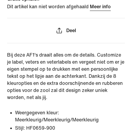
Dit artikel kan niet worden afgehaald
Meer info
Deel
Bij deze AF1's draait alles om de details. Customize
je label, veters en veterlabels en vergeet niet om er je
eigen stempel op te drukken met een persoonlijke
tekst op het lipje aan de achterkant. Dankzij de 8
kleuropties en de extra doorschijnende en rubberen
opties voor de zool zal dit design zeker uniek
worden, net als jij.
Weergegeven kleur:
Meerkleurig/Meerkleurig/Meerkleurig
Stijl:
HF0659-900