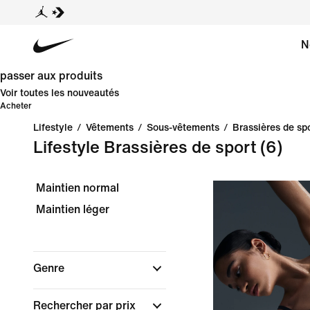
N
passer aux produits
Voir toutes les nouveautés
Acheter
Lifestyle
/
Vêtements
/
Sous-vêtements
/
Brassières de sp
Lifestyle Brassières de sport
(6)
Maintien normal
Maintien léger
Genre
Rechercher par prix