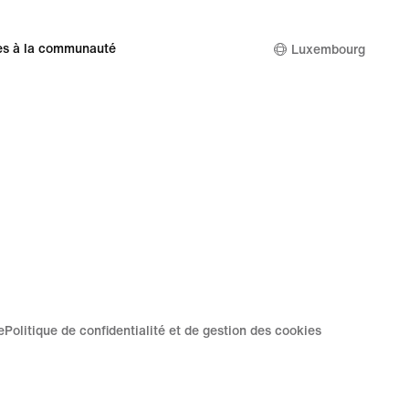
es à la communauté
Luxembourg
e
Politique de confidentialité et de gestion des cookies