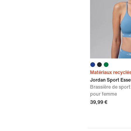
Matériaux recyclé
Jordan Sport Esse
Brassière de spor
pour femme
39,99 €