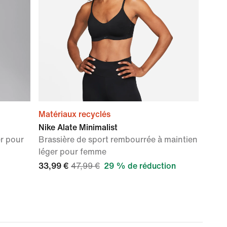
Matériaux recyclés
Nike Alate Minimalist
er pour
Brassière de sport rembourrée à maintien
léger pour femme
33,99 €
47,99 €
29 % de réduction