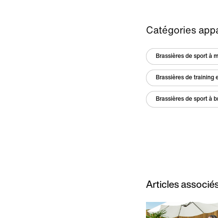
Catégories app
Brassières de sport à m
Brassières de training 
Brassières de sport à b
Articles associé