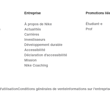
Entreprise
Promotions lié
Étudiant·e
À propos de Nike
Prof
e
Actualités
Carrières
Investisseurs
Développement durable
Accessibilité
Déclaration d'accessibilité
Mission
Nike Coaching
'utilisation
Conditions générales de vente
Informations sur l'entrepris