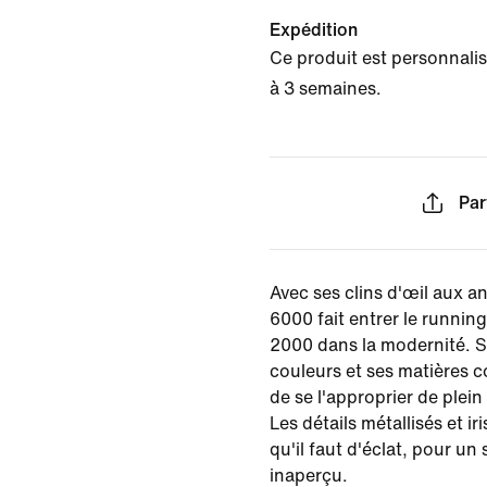
Expédition
Ce produit est personnalisé
à 3 semaines.
Par
Avec ses clins d'œil aux a
6000 fait entrer le runni
2000 dans la modernité. S
couleurs et ses matières 
de se l'approprier de plein
Les détails métallisés et ir
qu'il faut d'éclat, pour un
inaperçu.