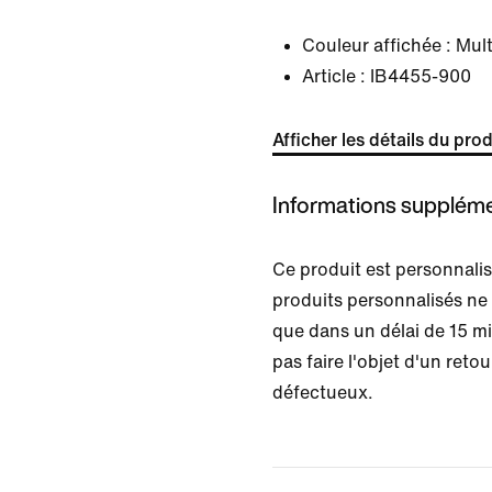
Couleur affichée :
Mult
Article :
IB4455-900
Afficher les détails du prod
Informations suppléme
Ce produit est personnal
produits personnalisés ne
que dans un délai de 15 m
pas faire l'objet d'un retour
défectueux.