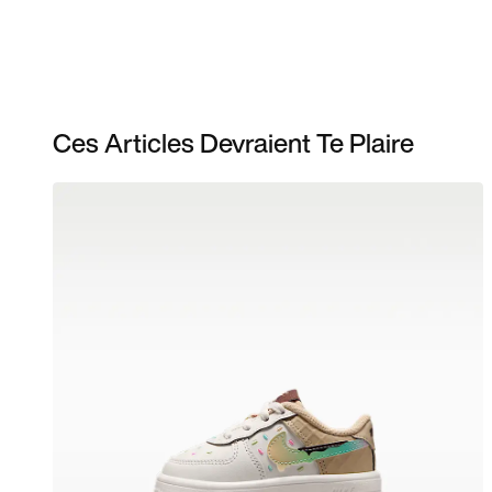
Ces Articles Devraient Te Plaire