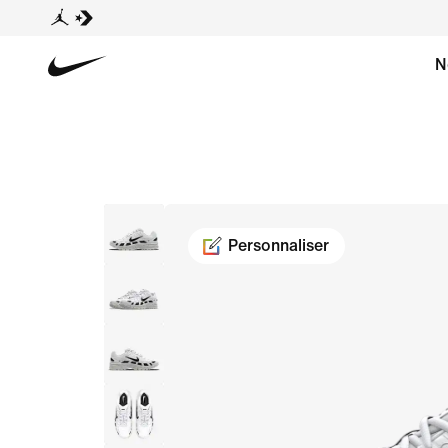
N
Personnaliser