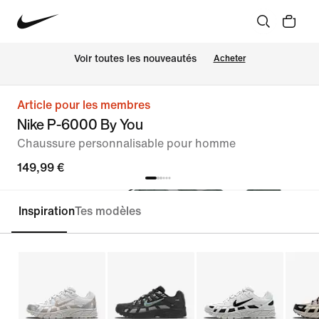
Voir toutes les nouveautés
Acheter
Article pour les membres
Nike P-6000 By You
Chaussure personnalisable pour homme
149,99 €
Inspiration
Tes modèles
Personnaliser