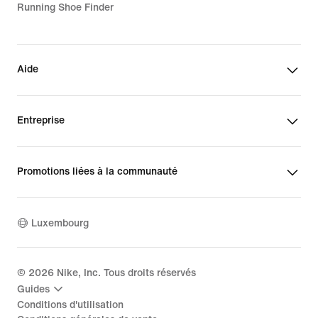
Running Shoe Finder
Aide
Entreprise
Promotions liées à la communauté
Luxembourg
©
2026
Nike, Inc. Tous droits réservés
Guides
Conditions d'utilisation