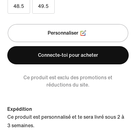
48.5
49.5
Personnaliser
Connecte-toi pour acheter
Ce produit est exclu des promotions et
réductions du site.
Expédition
Ce produit est personnalisé et te sera livré sous 2 à
3 semaines.