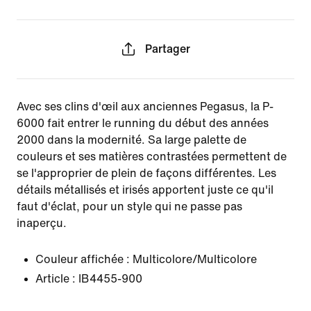
Partager
Avec ses clins d'œil aux anciennes Pegasus, la P-
6000 fait entrer le running du début des années
2000 dans la modernité. Sa large palette de
couleurs et ses matières contrastées permettent de
se l'approprier de plein de façons différentes. Les
détails métallisés et irisés apportent juste ce qu'il
faut d'éclat, pour un style qui ne passe pas
inaperçu.
Couleur affichée :
Multicolore/Multicolore
Article :
IB4455-900