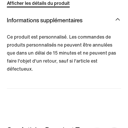
Afficher les détails du produit
Informations supplémentaires
Ce produit est personnalisé. Les commandes de
produits personnalisés ne peuvent être annulées
que dans un délai de 15 minutes et ne peuvent pas
faire l'objet d'un retour, sauf si l'article est
défectueux.