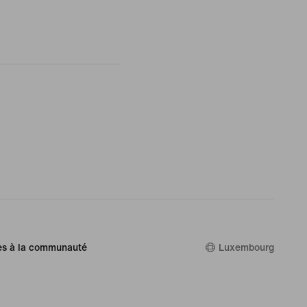
es à la communauté
Luxembourg