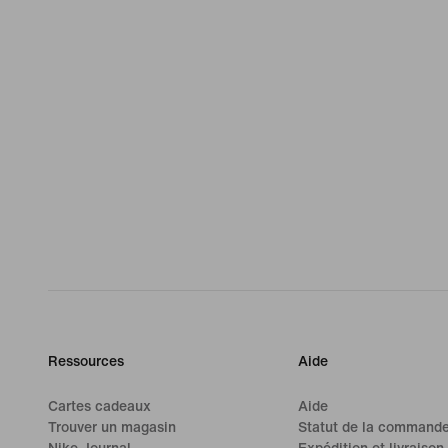
Ressources
Aide
Cartes cadeaux
Aide
Trouver un magasin
Statut de la command