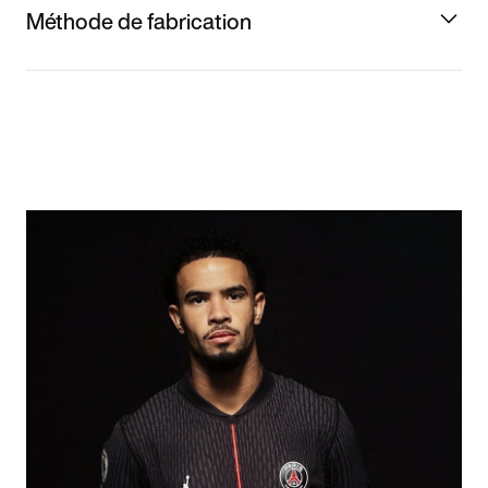
Méthode de fabrication