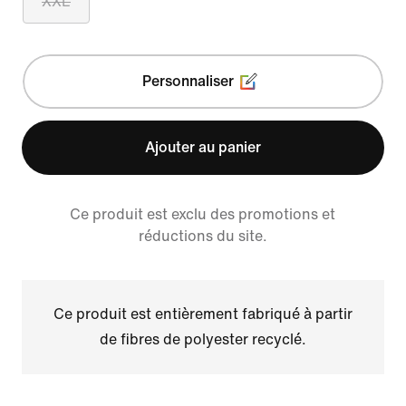
XXL
Personnaliser
Ajouter au panier
Ce produit est exclu des promotions et
réductions du site.
Ce produit est entièrement fabriqué à partir
de fibres de polyester recyclé.