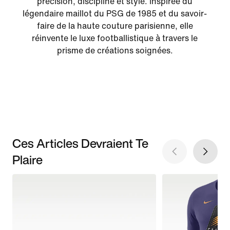
précision, discipline et style. Inspirée du
légendaire maillot du PSG de 1985 et du savoir-
faire de la haute couture parisienne, elle
réinvente le luxe footballistique à travers le
prisme de créations soignées.
Ces Articles Devraient Te
Plaire