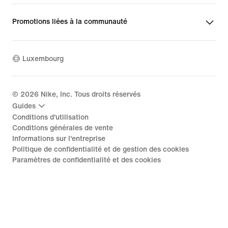
Promotions liées à la communauté
Luxembourg
©
2026
Nike, Inc. Tous droits réservés
Guides
Conditions d'utilisation
Conditions générales de vente
Informations sur l'entreprise
Politique de confidentialité et de gestion des cookies
Paramètres de confidentialité et des cookies