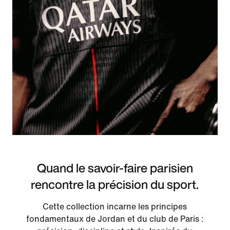
Quand le savoir-faire parisien
rencontre la précision du sport.
Cette collection incarne les principes
fondamentaux de Jordan et du club de Paris :