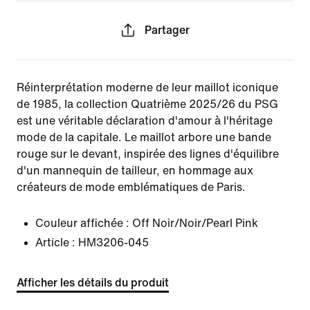
Partager
Réinterprétation moderne de leur maillot iconique
de 1985, la collection Quatrième 2025/26 du PSG
est une véritable déclaration d'amour à l'héritage
mode de la capitale. Le maillot arbore une bande
rouge sur le devant, inspirée des lignes d'équilibre
d'un mannequin de tailleur, en hommage aux
créateurs de mode emblématiques de Paris.
Couleur affichée :
Off Noir/Noir/Pearl Pink
Article :
HM3206-045
Afficher les détails du produit