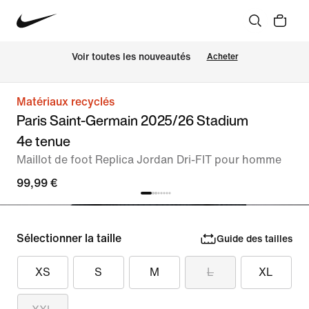
Voir toutes les nouveautés
Acheter
Matériaux recyclés
Paris Saint-Germain 2025/26 Stadium
4e tenue
Maillot de foot Replica Jordan Dri-FIT pour homme
99,99 €
Sélectionner la taille
Guide des tailles
XS
S
M
L
XL