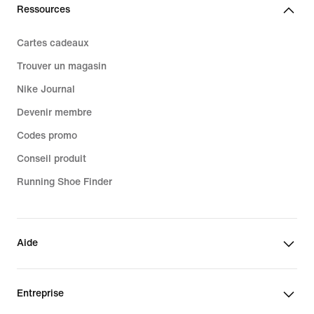
Ressources
Cartes cadeaux
Trouver un magasin
Nike Journal
Devenir membre
Codes promo
Conseil produit
Running Shoe Finder
Aide
Entreprise