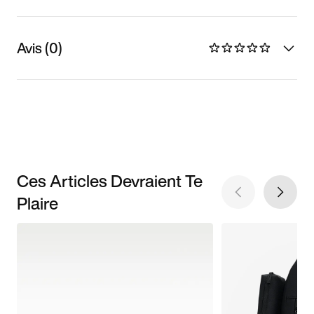
Avis (0)
Ces Articles Devraient Te
Plaire