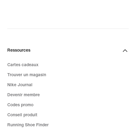
Ressources
Cartes cadeaux
Trouver un magasin
Nike Journal
Devenir membre
Codes promo
Conseil produit
Running Shoe Finder