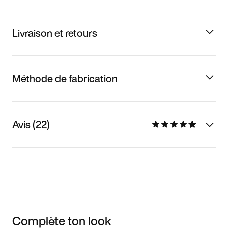
Livraison et retours
Méthode de fabrication
Avis (22)
Complète ton look