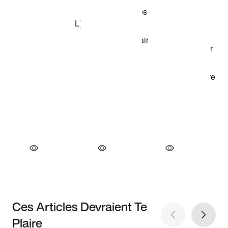
Ces Articles Devraient Te
Plaire