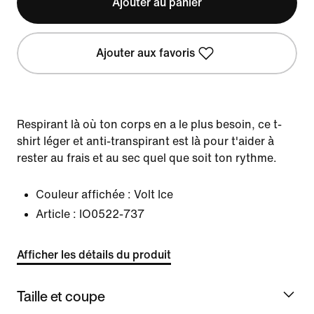
Ajouter au panier
Ajouter aux favoris
Respirant là où ton corps en a le plus besoin, ce t-
shirt léger et anti-transpirant est là pour t'aider à
rester au frais et au sec quel que soit ton rythme.
Couleur affichée :
Volt Ice
Article :
IO0522-737
Afficher les détails du produit
Taille et coupe