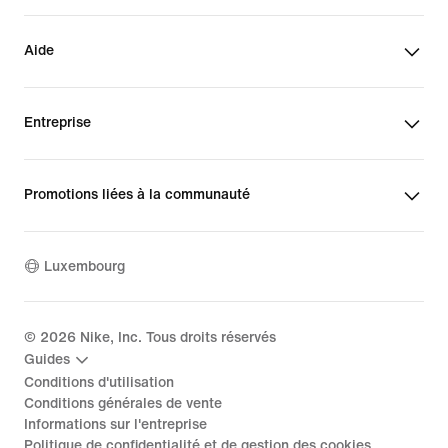
Aide
Entreprise
Promotions liées à la communauté
Luxembourg
©
2026
Nike, Inc. Tous droits réservés
Guides
Conditions d'utilisation
Conditions générales de vente
Informations sur l'entreprise
Politique de confidentialité et de gestion des cookies