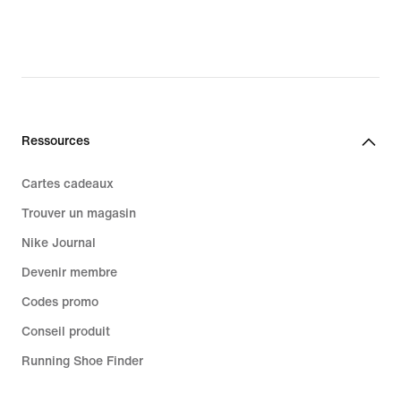
Ressources
Cartes cadeaux
Trouver un magasin
Nike Journal
Devenir membre
Codes promo
Conseil produit
Running Shoe Finder