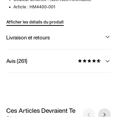
Article :
HM4400-001
Afficher les détails du produit
Livraison et retours
Avis (261)
Ces Articles Devraient Te