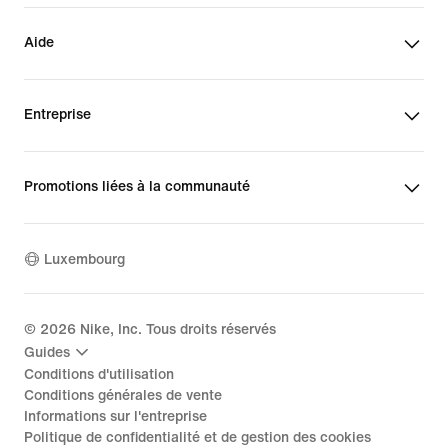
Aide
Entreprise
Promotions liées à la communauté
Luxembourg
©
2026
Nike, Inc. Tous droits réservés
Guides
Conditions d'utilisation
Conditions générales de vente
Informations sur l'entreprise
Politique de confidentialité et de gestion des cookies