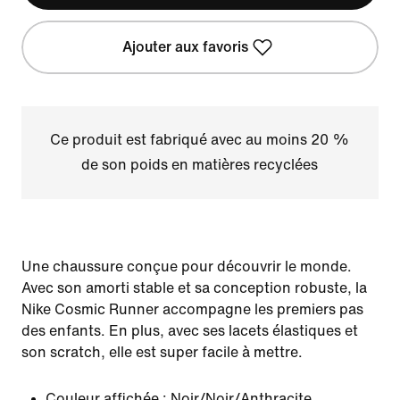
Ajouter aux favoris
Ce produit est fabriqué avec au moins 20 %
de son poids en matières recyclées
Une chaussure conçue pour découvrir le monde.
Avec son amorti stable et sa conception robuste, la
Nike Cosmic Runner accompagne les premiers pas
des enfants. En plus, avec ses lacets élastiques et
son scratch, elle est super facile à mettre.
Couleur affichée :
Noir/Noir/Anthracite