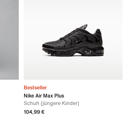
Bestseller
Nike Air Max Plus
Schuh (jüngere Kinder)
104,99 €