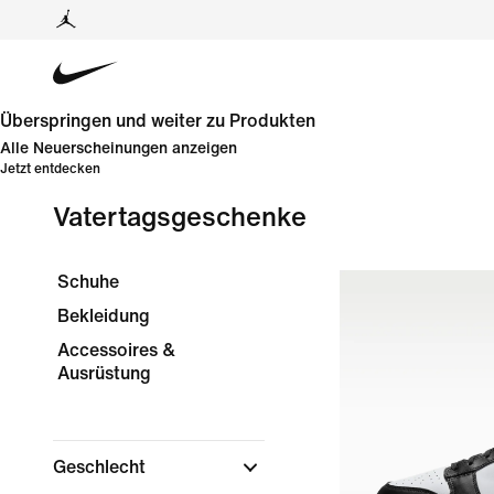
Überspringen und weiter zu Produkten
Alle Neuerscheinungen anzeigen
Jetzt entdecken
Vatertagsgeschenke
Schuhe
Bekleidung
Accessoires &
Ausrüstung
Geschlecht