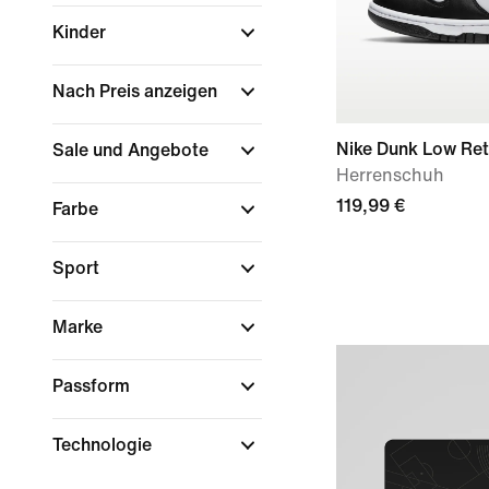
Kinder
Nach Preis anzeigen
Nike Dunk Low Ret
Sale und Angebote
Herrenschuh
119,99 €
Farbe
Sport
Marke
Passform
Technologie