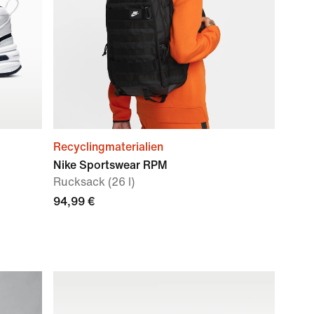
Recyclingmaterialien
Nike Sportswear RPM
Rucksack (26 l)
94,99 €