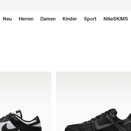
Neu
Herren
Damen
Kinder
Sport
NikeSKIMS