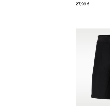
27,99 €