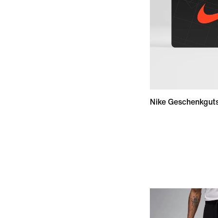
Nike Geschenkgut