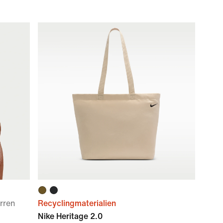
erren
Recyclingmaterialien
Nike Heritage 2.0