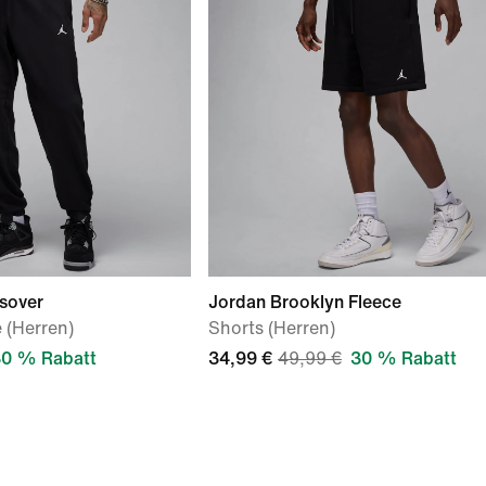
sover
Jordan Brooklyn Fleece
 (Herren)
Shorts (Herren)
0 % Rabatt
34,99 €
49,99 €
30 % Rabatt