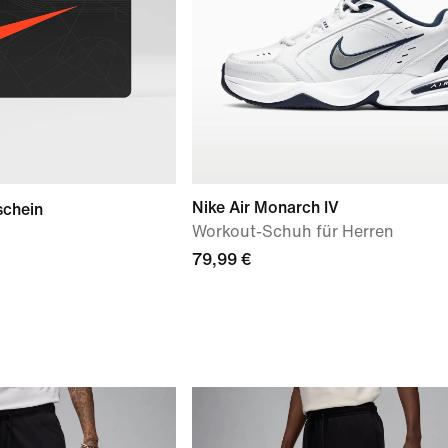
Nike Air Monarch IV
schein
Workout-Schuh für Herren
79,99 €