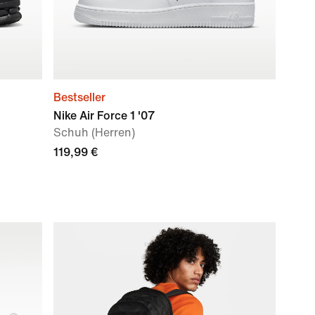
Bestseller
Nike Air Force 1 '07
Schuh (Herren)
119,99 €