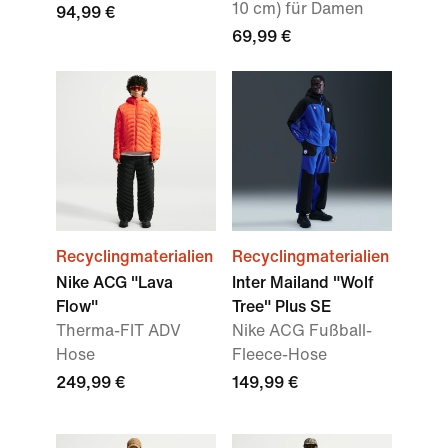
10 cm) für Damen
94,99 €
69,99 €
Recyclingmaterialien
Recyclingmaterialien
Nike ACG "Lava
Inter Mailand "Wolf
Flow"
Tree" Plus SE
Therma-FIT ADV
Nike ACG Fußball-
Hose
Fleece-Hose
249,99 €
149,99 €