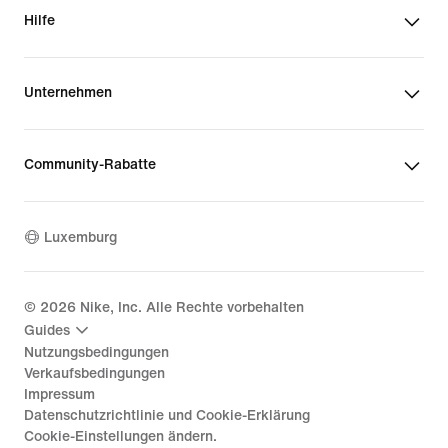
Hilfe
Unternehmen
Community-Rabatte
Luxemburg
©
2026
Nike, Inc. Alle Rechte vorbehalten
Guides
Nutzungsbedingungen
Verkaufsbedingungen
Impressum
Datenschutzrichtlinie und Cookie-Erklärung
Cookie-Einstellungen ändern.