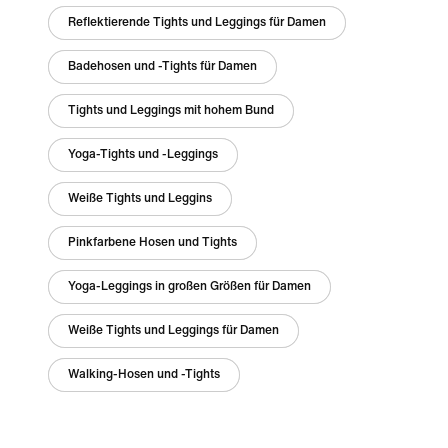
Reflektierende Tights und Leggings für Damen
Badehosen und -Tights für Damen
Tights und Leggings mit hohem Bund
Yoga-Tights und -Leggings
Weiße Tights und Leggins
Pinkfarbene Hosen und Tights
Yoga-Leggings in großen Größen für Damen
Weiße Tights und Leggings für Damen
Walking-Hosen und -Tights