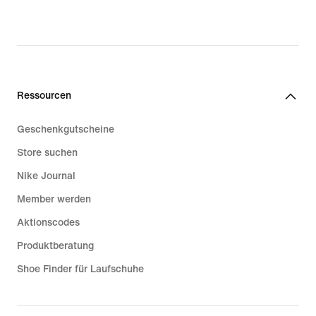
Ressourcen
Geschenkgutscheine
Store suchen
Nike Journal
Member werden
Aktionscodes
Produktberatung
Shoe Finder für Laufschuhe