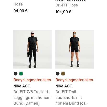
Hose
Dri-FIT Hose
94,99 €
104,99 €
Recyclingmaterialien
Recyclingmaterialien
Nike ACG
Nike ACG
Dri-FIT 7/8-Traillauf-
Dri-FIT Trail-
Leggings mit hohem
Laufshorts mit
Bund (Damen)
hohem Bund (ca.