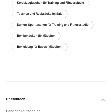
Kordelzugtaschen für Training und Fitnessstudio
Taschen und Rucksäcke im Sale
Damen-Sporttaschen für Training und Fitnessstudio
Bomberjacken für Mädchen
Bekleidung für Babys (Mädchen)
Ressourcen
Geschenkgutscheine