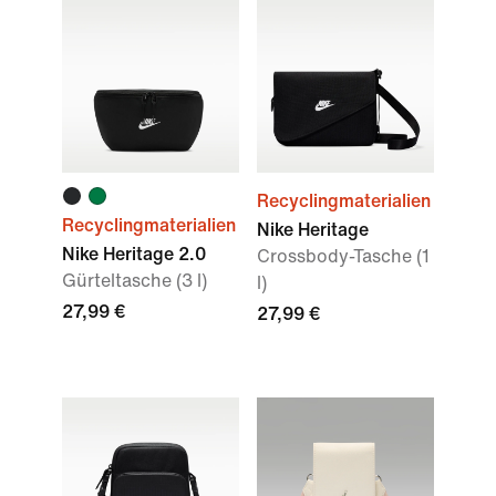
Recyclingmaterialien
Recyclingmaterialien
Nike Heritage
Nike Heritage 2.0
Crossbody-Tasche (1
Gürteltasche (3 l)
l)
27,99 €
27,99 €