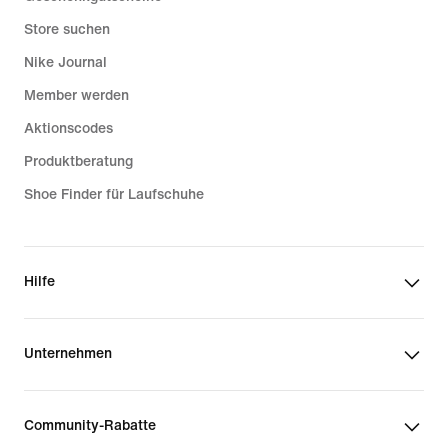
Store suchen
Nike Journal
Member werden
Aktionscodes
Produktberatung
Shoe Finder für Laufschuhe
Hilfe
Unternehmen
Community-Rabatte