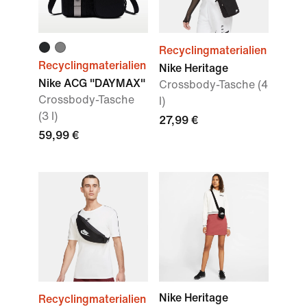
Recyclingmaterialien
Recyclingmaterialien
Nike Heritage
Nike ACG "DAYMAX"
Crossbody-Tasche (4
Crossbody-Tasche
l)
(3 l)
27,99 €
59,99 €
Nike Heritage
Recyclingmaterialien