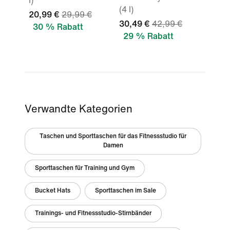
l)
(4 l)
20,99 €
29,99 €
30,49 €
42,99 €
30 % Rabatt
29 % Rabatt
Verwandte Kategorien
Taschen und Sporttaschen für das Fitnessstudio für
Damen
Sporttaschen für Training und Gym
Bucket Hats
Sporttaschen im Sale
Trainings- und Fitnessstudio-Stirnbänder