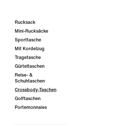
Rucksack
Mini-Rucksäcke
Sporttasche
Mit Kordelzug
Tragetasche
Gürteltaschen
Reise- &
Schuhtaschen
Crossbody-Taschen
Golftaschen
Portemonnaies