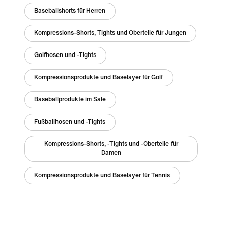
Baseballshorts für Herren
Kompressions-Shorts, Tights und Oberteile für Jungen
Golfhosen und -Tights
Kompressionsprodukte und Baselayer für Golf
Baseballprodukte im Sale
Fußballhosen und -Tights
Kompressions-Shorts, -Tights und -Oberteile für
Damen
Kompressionsprodukte und Baselayer für Tennis