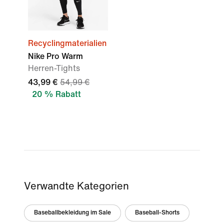
Recyclingmaterialien
Nike Pro Warm
Herren-Tights
43,99 €
54,99 €
20 % Rabatt
Verwandte Kategorien
Baseballbekleidung im Sale
Baseball-Shorts