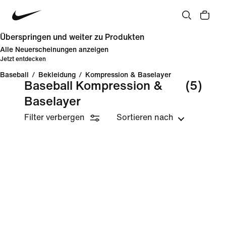
Überspringen und weiter zu Produkten
Alle Neuerscheinungen anzeigen
Jetzt entdecken
Baseball
/
Bekleidung
/
Kompression & Baselayer
Baseball Kompression &
(5)
Baselayer
Filter verbergen
Sortieren nach