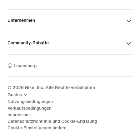
Unternehmen
Community-Rabatte
Luxemburg
©
2026
Nike, Inc. Alle Rechte vorbehalten
Guides
Nutzungsbedingungen
Verkaufsbedingungen
Impressum
Datenschutzrichtlinie und Cookie-Erklärung
Cookie-Einstellungen ändern.