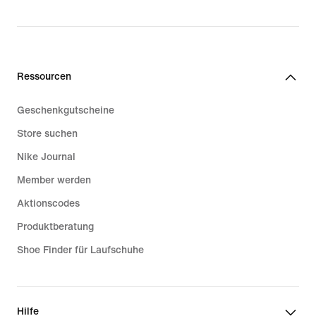
Ressourcen
Geschenkgutscheine
Store suchen
Nike Journal
Member werden
Aktionscodes
Produktberatung
Shoe Finder für Laufschuhe
Hilfe