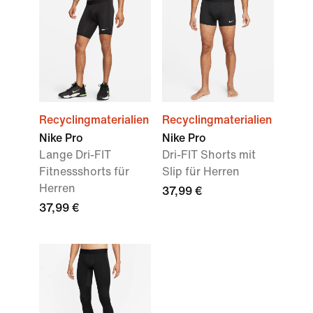
Recyclingmaterialien
Recyclingmaterialien
Nike Pro
Nike Pro
Lange Dri-FIT
Dri-FIT Shorts mit
Fitnessshorts für
Slip für Herren
Herren
37,99 €
37,99 €