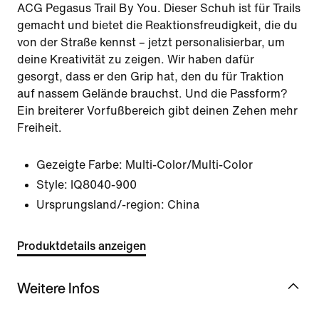
ACG Pegasus Trail By You. Dieser Schuh ist für Trails
gemacht und bietet die Reaktionsfreudigkeit, die du
von der Straße kennst – jetzt personalisierbar, um
deine Kreativität zu zeigen. Wir haben dafür
gesorgt, dass er den Grip hat, den du für Traktion
auf nassem Gelände brauchst. Und die Passform?
Ein breiterer Vorfußbereich gibt deinen Zehen mehr
Freiheit.
Gezeigte Farbe:
Multi-Color/Multi-Color
Style:
IQ8040-900
Ursprungsland/-region: China
Produktdetails anzeigen
Weitere Infos