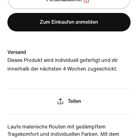
Zum Einkaufen anmelden
Versand
Dieses Produkt wird individuell gefertigt und dir
innerhalb der nächsten 4 Wochen zugeschickt.
Teilen
Laufe malerische Routen mit gedämpftem
Tragekomfort und individuellen Farben. Mit dem