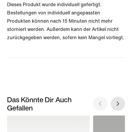
Dieses Produkt wurde individuell gefertigt.
Bestellungen von individuell angepassten
Produkten können nach 15 Minuten nicht mehr
storniert werden. Außerdem kann der Artikel nicht
zurückgegeben werden, sofern kein Mangel vorliegt.
Das Könnte Dir Auch
Gefallen