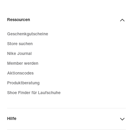
Ressourcen
Geschenkgutscheine
Store suchen
Nike Journal
Member werden
Aktionscodes
Produktberatung
Shoe Finder für Laufschuhe
Hilfe