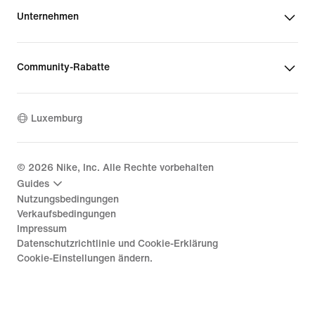
Unternehmen
Community-Rabatte
Luxemburg
©
2026
Nike, Inc. Alle Rechte vorbehalten
Guides
Nutzungsbedingungen
Verkaufsbedingungen
Impressum
Datenschutzrichtlinie und Cookie-Erklärung
Cookie-Einstellungen ändern.