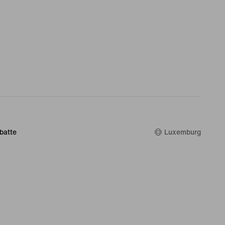
batte
Luxemburg