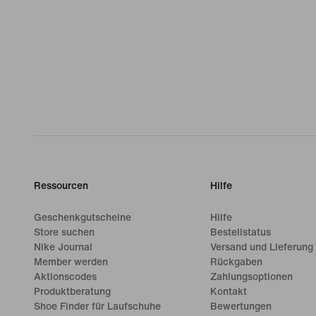
Ressourcen
Hilfe
Geschenkgutscheine
Hilfe
Store suchen
Bestellstatus
Nike Journal
Versand und Lieferung
Member werden
Rückgaben
Aktionscodes
Zahlungsoptionen
Produktberatung
Kontakt
Shoe Finder für Laufschuhe
Bewertungen