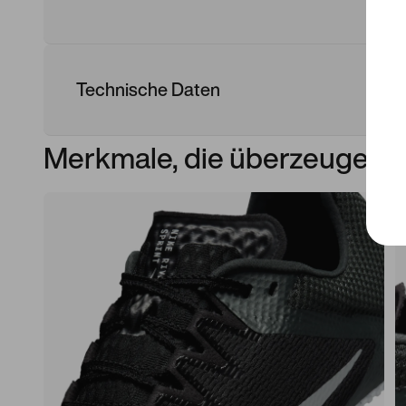
Technische Daten
Merkmale, die überzeugen