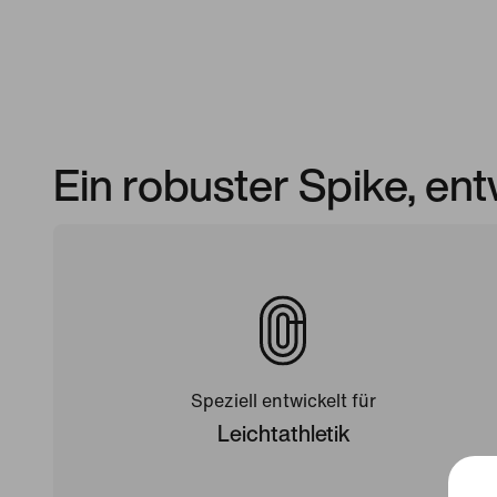
Ein robuster Spike, ent
Speziell entwickelt für
Leichtathletik