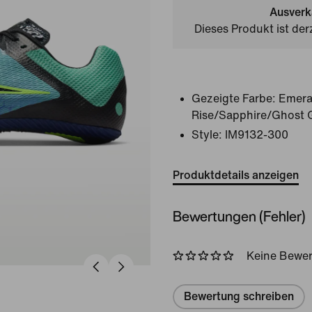
Ausverk
Dieses Produkt ist der
Gezeigte Farbe:
Emera
Rise/Sapphire/Ghost
Style:
IM9132-300
Produktdetails anzeigen
Bewertungen (Fehler)
Keine Bewe
Bewertung schreiben