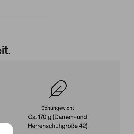
it.
Schuhgewicht
Ca. 170 g (Damen- und
Herrenschuhgröße 42)