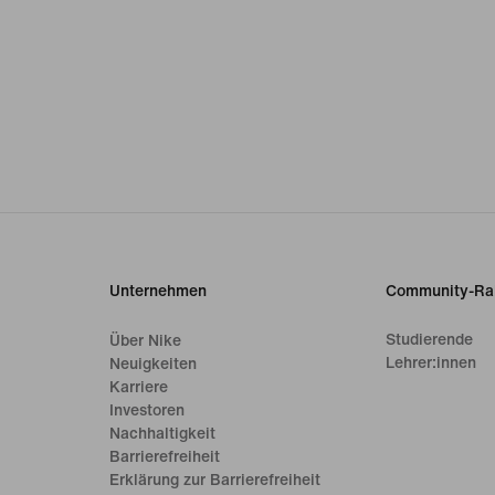
Unternehmen
Community-Ra
Studierende
Über Nike
Lehrer:innen
Neuigkeiten
Karriere
Investoren
Nachhaltigkeit
Barrierefreiheit
Erklärung zur Barrierefreiheit