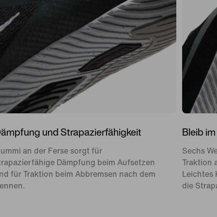
ämpfung und Strapazierfähigkeit
Bleib im
ummi an der Ferse sorgt für
Sechs Wec
trapazierfähige Dämpfung beim Aufsetzen
Traktion 
nd für Traktion beim Abbremsen nach dem
Leichtes
ennen.
die Strap