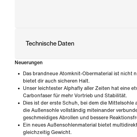
Technische Daten
Neuerungen
Das brandneue Atomknit-Obermaterial ist nicht 
bietet dir auch sicheren Halt.
Unser leichtester Alphafly aller Zeiten hat eine e
Carbonfaser für mehr Vortrieb und Stabilität.
Dies ist der erste Schuh, bei dem die Mittelsoh
die Außensohle vollständig miteinander verbunden
geschmeidiges Abrollen und bessere Reaktionsfr
Ein neues Außensohlenmaterial bietet multidirekt
gleichzeitig Gewicht.