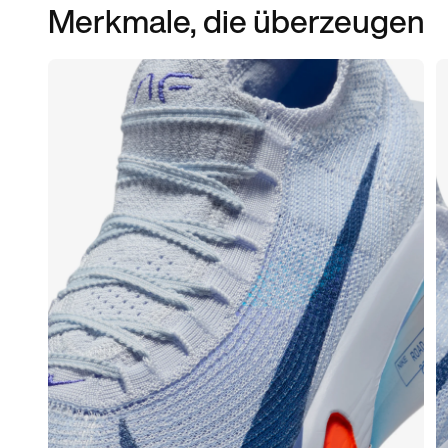
Merkmale, die überzeugen