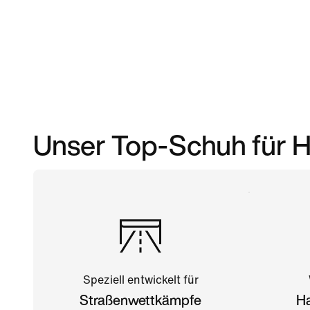
Unser Top-Schuh für 
Speziell entwickelt für
Straßenwettkämpfe
H