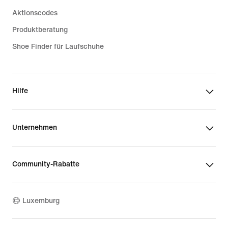
Aktionscodes
Produktberatung
Shoe Finder für Laufschuhe
Hilfe
Unternehmen
Community-Rabatte
Luxemburg