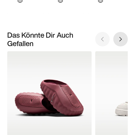
Das Könnte Dir Auch
Gefallen