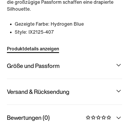
die großzügige Passform schaffen eine drapierte
Silhouette.
Gezeigte Farbe:
Hydrogen Blue
Style:
IX2125-407
Produktdetails anzeigen
Größe und Passform
Versand & Rücksendung
Bewertungen (0)