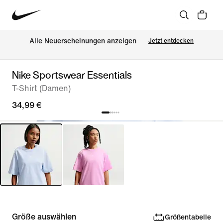
Alle Neuerscheinungen anzeigen
Jetzt entdecken
Nike Sportswear Essentials
T-Shirt (Damen)
34,99 €
Größe auswählen
Größentabelle