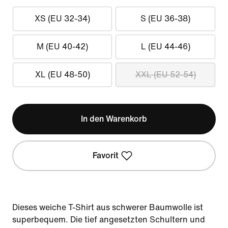
XS (EU 32-34)
S (EU 36-38)
M (EU 40-42)
L (EU 44-46)
XL (EU 48-50)
XXL (EU 52-54)
In den Warenkorb
Favorit
Dieses weiche T-Shirt aus schwerer Baumwolle ist
superbequem. Die tief angesetzten Schultern und