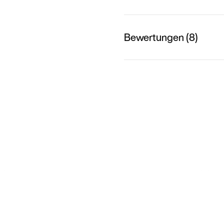
Bewertungen (8)