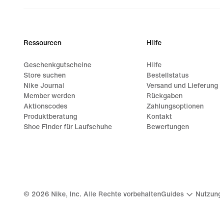
Ressourcen
Hilfe
Geschenkgutscheine
Hilfe
Store suchen
Bestellstatus
Nike Journal
Versand und Lieferung
Member werden
Rückgaben
Aktionscodes
Zahlungsoptionen
Produktberatung
Kontakt
Shoe Finder für Laufschuhe
Bewertungen
©
2026
Nike, Inc. Alle Rechte vorbehalten
Guides
Nutzun