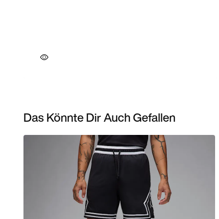
Das Könnte Dir Auch Gefallen