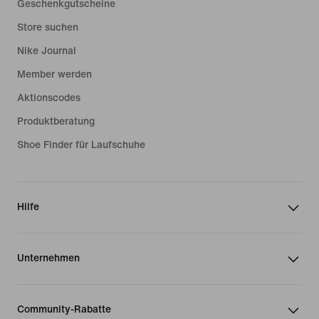
Geschenkgutscheine
Store suchen
Nike Journal
Member werden
Aktionscodes
Produktberatung
Shoe Finder für Laufschuhe
Hilfe
Unternehmen
Community-Rabatte