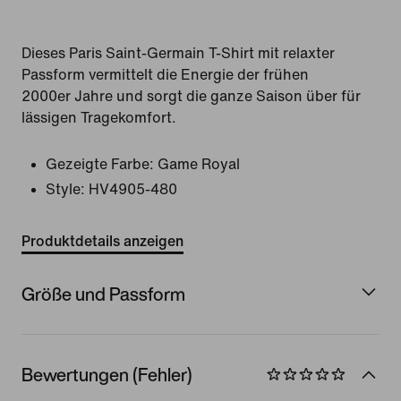
Dieses Paris Saint-Germain T-Shirt mit relaxter
Passform vermittelt die Energie der frühen
2000er Jahre und sorgt die ganze Saison über für
lässigen Tragekomfort.
Gezeigte Farbe:
Game Royal
Style:
HV4905-480
Produktdetails anzeigen
Größe und Passform
Bewertungen (Fehler)