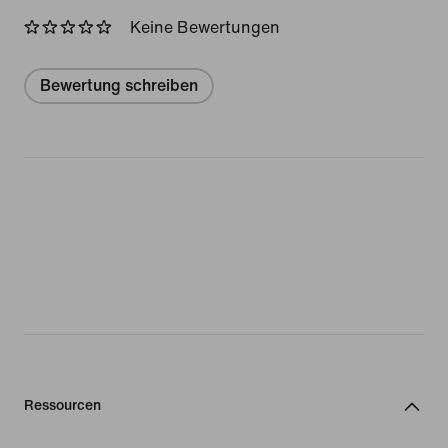
Keine Bewertungen
Bewertung schreiben
Ressourcen