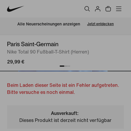
Alle Neuerscheinungen anzeigen
Jetzt entdecken
Paris Saint-Germain
Nike Total 90 Fußball-T-Shirt (Herren)
29,99 €
Beim Laden dieser Seite ist ein Fehler aufgetreten.
Bitte versuche es noch einmal.
Ausverkauft:
Dieses Produkt ist derzeit nicht verfügbar