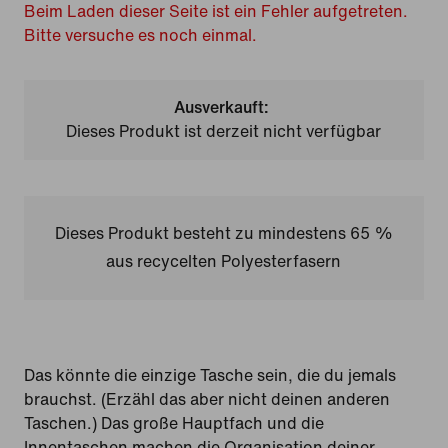
Beim Laden dieser Seite ist ein Fehler aufgetreten.
Bitte versuche es noch einmal.
Ausverkauft:
Dieses Produkt ist derzeit nicht verfügbar
Dieses Produkt besteht zu mindestens 65 %
aus recycelten Polyesterfasern
Das könnte die einzige Tasche sein, die du jemals
brauchst. (Erzähl das aber nicht deinen anderen
Taschen.) Das große Hauptfach und die
Innentaschen machen die Organisation deiner