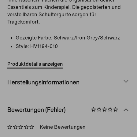
Essentials zum Kinderspiel. Die gepolsterten und
verstellbaren Schultergurte sorgen für
Tragekomfort.
Gezeigte Farbe:
Schwarz/Iron Grey/Schwarz
Style:
HV1194-010
Produktdetails anzeigen
Herstellungsinformationen
Bewertungen (Fehler)
Keine Bewertungen