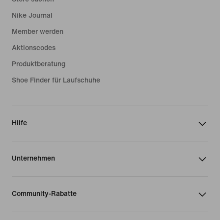
Nike Journal
Member werden
Aktionscodes
Produktberatung
Shoe Finder für Laufschuhe
Hilfe
Unternehmen
Community-Rabatte