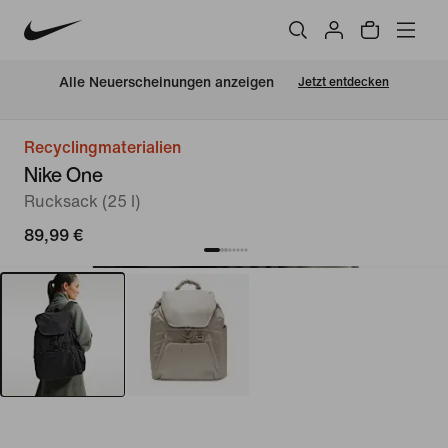
Alle Neuerscheinungen anzeigen
Jetzt entdecken
Recyclingmaterialien
Nike One
Rucksack (25 l)
89,99 €