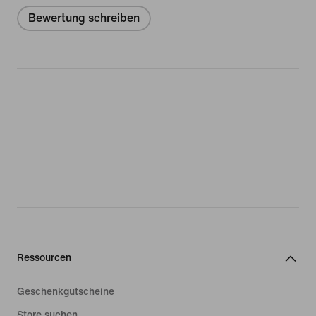
Bewertung schreiben
Ressourcen
Geschenkgutscheine
Store suchen