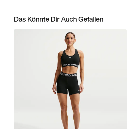
Das Könnte Dir Auch Gefallen