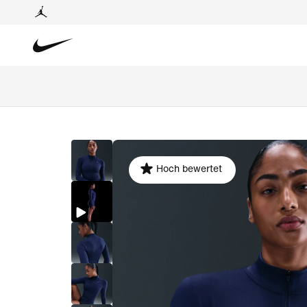
Hoch bewertet