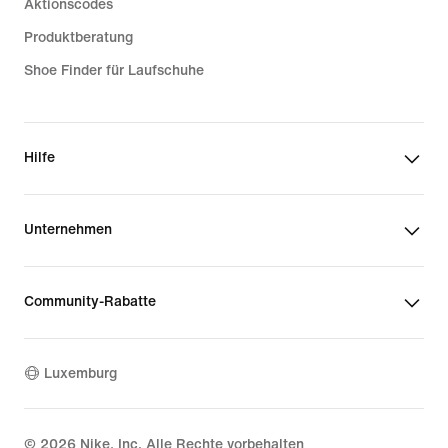
Aktionscodes
Produktberatung
Shoe Finder für Laufschuhe
Hilfe
Unternehmen
Community-Rabatte
Luxemburg
©
2026
Nike, Inc. Alle Rechte vorbehalten