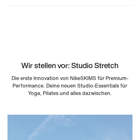
Wir stellen vor: Studio Stretch
Die erste Innovation von NikeSKIMS für Premium-
Performance. Deine neuen Studio-Essentials für
Yoga, Pilates und alles dazwischen.