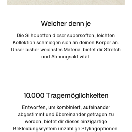
Weicher denn je
Die Silhouetten dieser supersoften, leichten
Kollektion schmiegen sich an deinen Körper an.
Unser bisher weichstes Material bietet dir Stretch
und Atmungsaktivität.
10.000 Tragemöglichkeiten
Entworfen, um kombiniert, aufeinander
abgestimmt und übereinander getragen zu
werden, bietet dir dieses einzigartige
Bekleidungssystem unzählige Stylingoptionen.