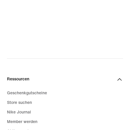
Ressourcen
Geschenkgutscheine
Store suchen
Nike Journal
Member werden