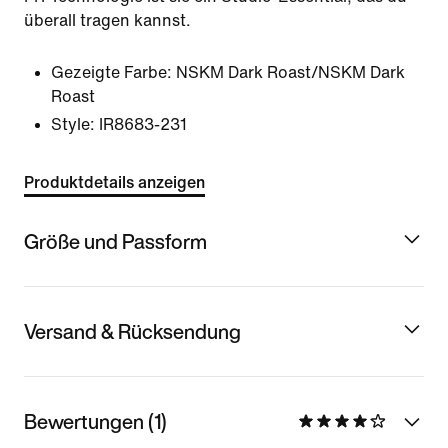
überall tragen kannst.
Gezeigte Farbe:
NSKM Dark Roast/NSKM Dark
Roast
Style:
IR8683-231
Produktdetails anzeigen
Größe und Passform
Versand & Rücksendung
Bewertungen (1)