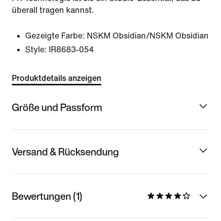
überall tragen kannst.
Gezeigte Farbe:
NSKM Obsidian/NSKM Obsidian
Style:
IR8683-054
Produktdetails anzeigen
Größe und Passform
Versand & Rücksendung
Bewertungen (1)