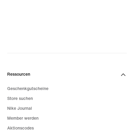
Ressourcen
Geschenkgutscheine
Store suchen
Nike Journal
Member werden
Aktionscodes