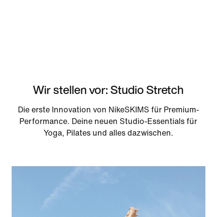
Wir stellen vor: Studio Stretch
Die erste Innovation von NikeSKIMS für Premium-
Performance. Deine neuen Studio-Essentials für
Yoga, Pilates und alles dazwischen.