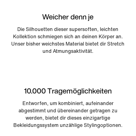
Weicher denn je
Die Silhouetten dieser supersoften, leichten
Kollektion schmiegen sich an deinen Körper an.
Unser bisher weichstes Material bietet dir Stretch
und Atmungsaktivität.
10.000 Tragemöglichkeiten
Entworfen, um kombiniert, aufeinander
abgestimmt und übereinander getragen zu
werden, bietet dir dieses einzigartige
Bekleidungssystem unzählige Stylingoptionen.