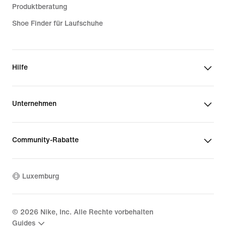
Produktberatung
Shoe Finder für Laufschuhe
Hilfe
Unternehmen
Community-Rabatte
Luxemburg
©
2026
Nike, Inc. Alle Rechte vorbehalten
Guides