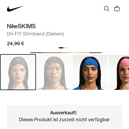
NikeSKIMS
Dri-FIT Stirnband (Damen)
24,99 €
Ausverkauft:
Dieses Produkt ist zurzeit nicht verfügbar