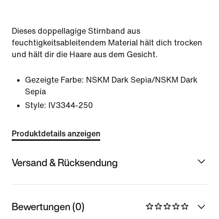
Dieses doppellagige Stirnband aus
feuchtigkeitsableitendem Material hält dich trocken
und hält dir die Haare aus dem Gesicht.
Gezeigte Farbe:
NSKM Dark Sepia/NSKM Dark
Sepia
Style:
IV3344-250
Produktdetails anzeigen
Versand & Rücksendung
Bewertungen (0)