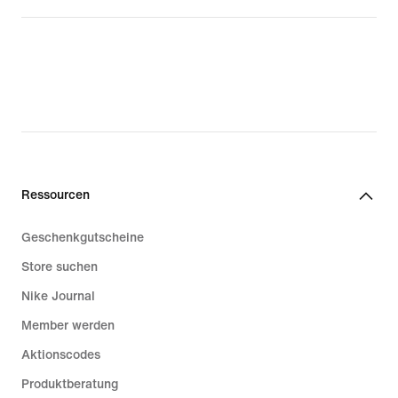
Ressourcen
Geschenkgutscheine
Store suchen
Nike Journal
Member werden
Aktionscodes
Produktberatung