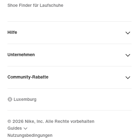
Shoe Finder für Laufschuhe
Hilfe
Unternehmen
Community-Rabatte
Luxemburg
©
2026
Nike, Inc. Alle Rechte vorbehalten
Guides
Nutzungsbedingungen