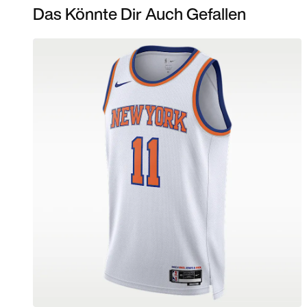
Das Könnte Dir Auch Gefallen