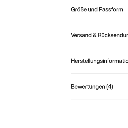
Größe und Passform
Versand & Rücksendu
Herstellungsinformati
Bewertungen (4)