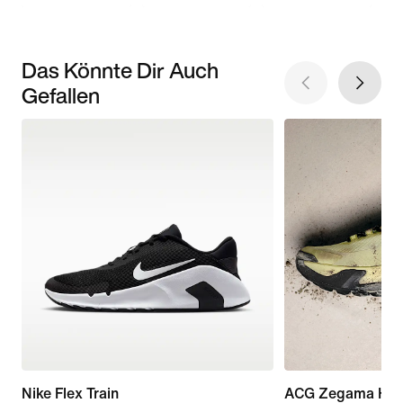
Das Könnte Dir Auch
Gefallen
Nike Flex Train
ACG Zegama Hik