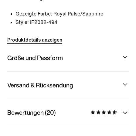
Gezeigte Farbe:
Royal Pulse/Sapphire
Style:
IF2082-494
Produktdetails anzeigen
Größe und Passform
Versand & Rücksendung
Bewertungen (20)