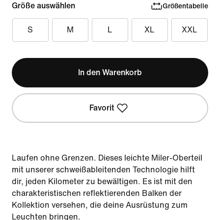
Größe auswählen
Größentabelle
S
M
L
XL
XXL
In den Warenkorb
Favorit
Laufen ohne Grenzen. Dieses leichte Miler-Oberteil
mit unserer schweißableitenden Technologie hilft
dir, jeden Kilometer zu bewältigen. Es ist mit den
charakteristischen reflektierenden Balken der
Kollektion versehen, die deine Ausrüstung zum
Leuchten bringen.