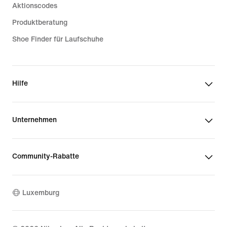
Aktionscodes
Produktberatung
Shoe Finder für Laufschuhe
Hilfe
Unternehmen
Community-Rabatte
Luxemburg