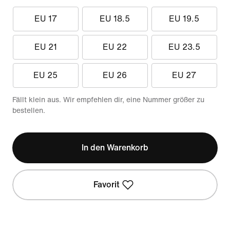
EU 17
EU 18.5
EU 19.5
EU 21
EU 22
EU 23.5
EU 25
EU 26
EU 27
Fällt klein aus. Wir empfehlen dir, eine Nummer größer zu
bestellen.
In den Warenkorb
Favorit