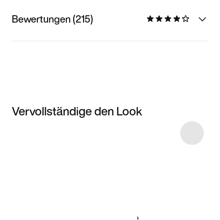
Bewertungen (215)
Vervollständige den Look
Item 3 of 22