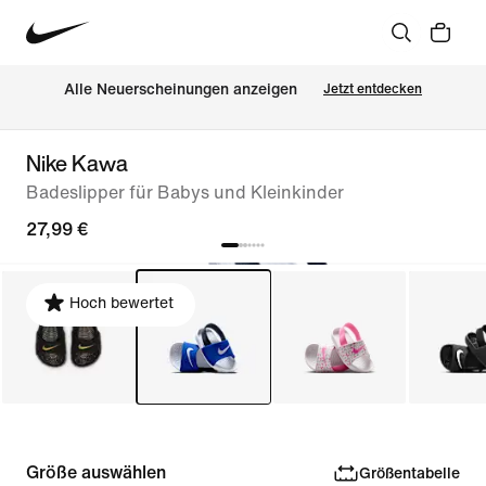
Alle Neuerscheinungen anzeigen
Jetzt entdecken
Nike Kawa
Badeslipper für Babys und Kleinkinder
27,99 €
Hoch bewertet
Größe auswählen
Größentabelle