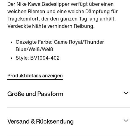
Der Nike Kawa Badeslipper verfügt über einen
weichen Riemen und eine weiche Dämpfung für
Tragekomfort, der den ganzen Tag lang anhält.
Verdeckte Nähte verhindern Reibung.
Gezeigte Farbe:
Game Royal/Thunder
Blue/Weiß/Weiß
Style:
BV1094-402
Produktdetails anzeigen
Größe und Passform
Versand & Rücksendung