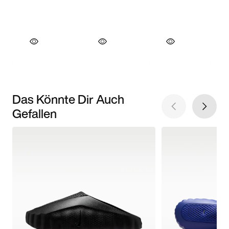
Das Könnte Dir Auch
Gefallen