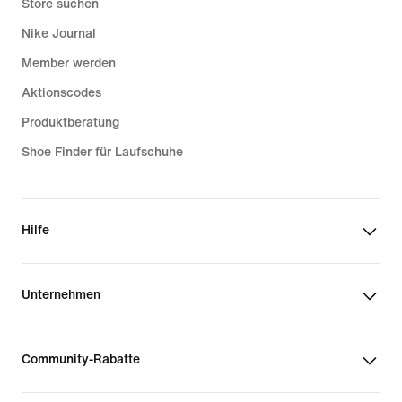
Store suchen
Nike Journal
Member werden
Aktionscodes
Produktberatung
Shoe Finder für Laufschuhe
Hilfe
Unternehmen
Community-Rabatte