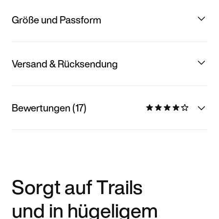
Größe und Passform
Versand & Rücksendung
Bewertungen (17)
Sorgt auf Trails
und in hügeligem