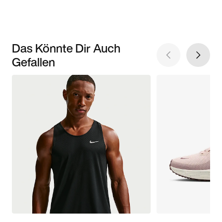
Das Könnte Dir Auch
Gefallen