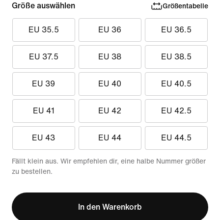
Größe auswählen
Größentabelle
EU 35.5
EU 36
EU 36.5
EU 37.5
EU 38
EU 38.5
EU 39
EU 40
EU 40.5
EU 41
EU 42
EU 42.5
EU 43
EU 44
EU 44.5
Fällt klein aus. Wir empfehlen dir, eine halbe Nummer größer
zu bestellen.
In den Warenkorb