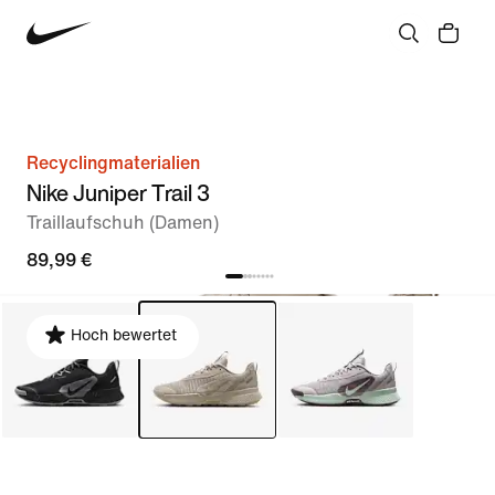
Recyclingmaterialien
Nike Juniper Trail 3
Traillaufschuh (Damen)
89,99 €
Hoch bewertet