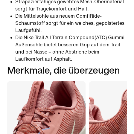
Strapazierfähiges gewebtes Mesh-Obermaterial
sorgt für Tragekomfort und Halt.
Die Mittelsohle aus neuem ComfiRide-
Schaumstoff sorgt für ein weiches, gepolstertes
Laufgefühl.
Die Nike Trail All Terrain Compound(ATC) Gummi-
Außensohle bietet besseren Grip auf dem Trail
und bei Nässe – ohne Abstriche beim
Laufkomfort auf Asphalt.
Merkmale, die überzeugen