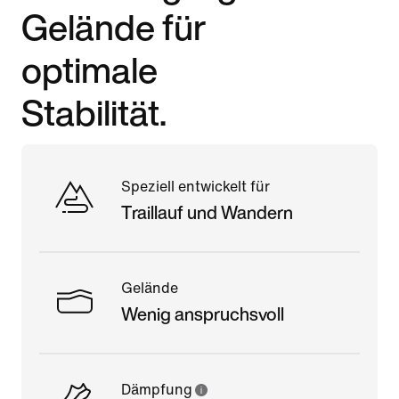
Gelände für
optimale
Stabilität.
Speziell entwickelt für
Traillauf und Wandern
Gelände
Wenig anspruchsvoll
Dämpfung