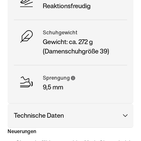
Reaktionsfreudig
Schuhgewicht
Gewicht: ca. 272 g
(Damenschuhgröße 39)
Sprengung
9,5 mm
Technische Daten
Neuerungen