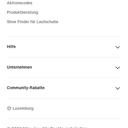
Aktionscodes
Produktberatung
Shoe Finder für Laufschuhe
Hilfe
Unternehmen
Community-Rabatte
Luxemburg