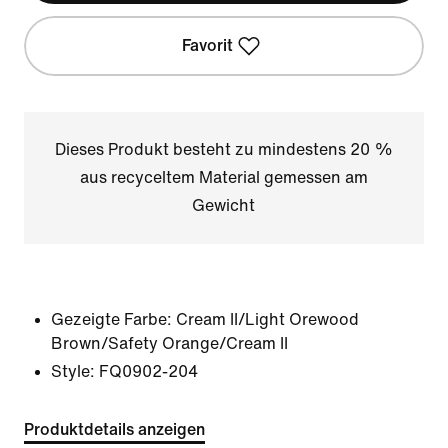
Favorit
Dieses Produkt besteht zu mindestens 20 %
aus recyceltem Material gemessen am
Gewicht
Gezeigte Farbe:
Cream II/Light Orewood
Brown/Safety Orange/Cream II
Style:
FQ0902-204
Produktdetails anzeigen