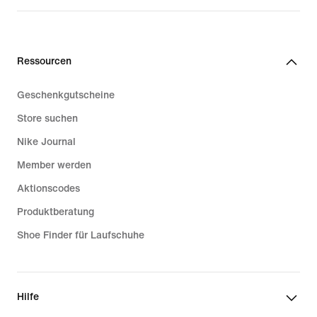
Ressourcen
Geschenkgutscheine
Store suchen
Nike Journal
Member werden
Aktionscodes
Produktberatung
Shoe Finder für Laufschuhe
Hilfe