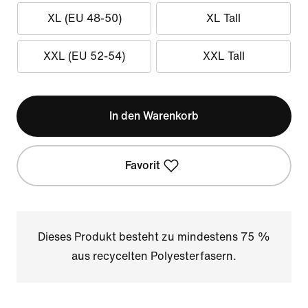
XL (EU 48-50)
XL Tall
XXL (EU 52-54)
XXL Tall
In den Warenkorb
Favorit
Dieses Produkt besteht zu mindestens 75 %
aus recycelten Polyesterfasern.