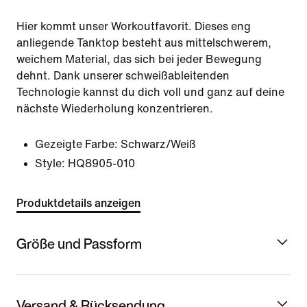
Hier kommt unser Workoutfavorit. Dieses eng
anliegende Tanktop besteht aus mittelschwerem,
weichem Material, das sich bei jeder Bewegung
dehnt. Dank unserer schweißableitenden
Technologie kannst du dich voll und ganz auf deine
nächste Wiederholung konzentrieren.
Gezeigte Farbe:
Schwarz/Weiß
Style:
HQ8905-010
Produktdetails anzeigen
Größe und Passform
Versand & Rücksendung