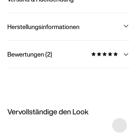
Herstellungsinformationen
Bewertungen (2)
Vervollständige den Look
Item 3 of 13