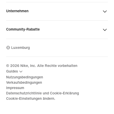
Unternehmen
Community-Rabatte
Luxemburg
©
2026
Nike, Inc. Alle Rechte vorbehalten
Guides
Nutzungsbedingungen
Verkaufsbedingungen
Impressum
Datenschutzrichtlinie und Cookie-Erklärung
Cookie-Einstellungen ändern.