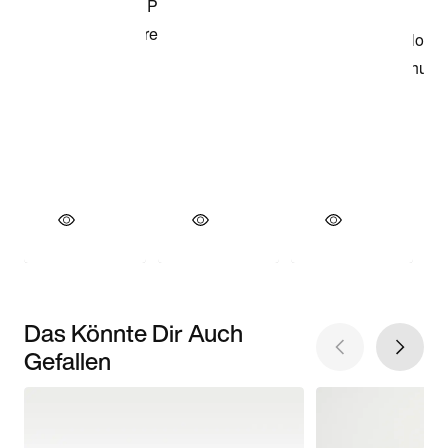
Das Könnte Dir Auch
Gefallen