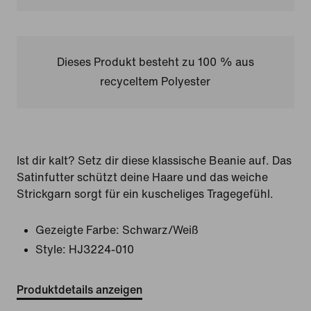
Dieses Produkt besteht zu 100 % aus
recyceltem Polyester
Ist dir kalt? Setz dir diese klassische Beanie auf. Das
Satinfutter schützt deine Haare und das weiche
Strickgarn sorgt für ein kuscheliges Tragegefühl.
Gezeigte Farbe:
Schwarz/Weiß
Style:
HJ3224-010
Produktdetails anzeigen