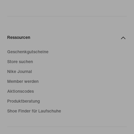
Ressourcen
Geschenkgutscheine
Store suchen
Nike Journal
Member werden
Aktionscodes
Produktberatung
Shoe Finder für Laufschuhe