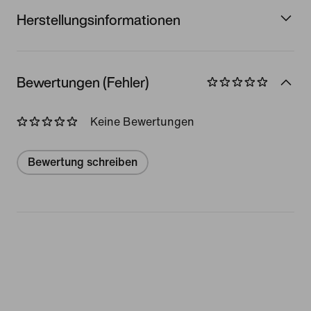
Herstellungsinformationen
Bewertungen (Fehler)
Keine Bewertungen
Bewertung schreiben