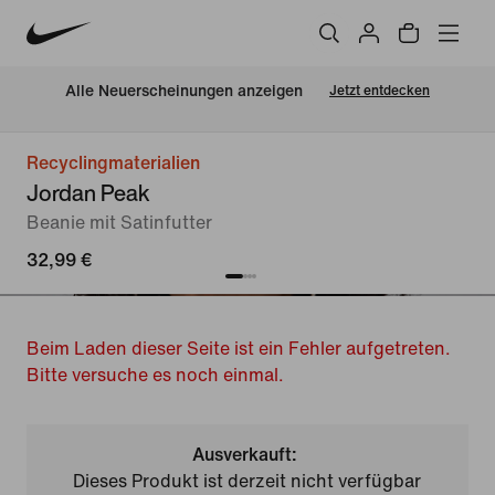
Alle Neuerscheinungen anzeigen
Jetzt entdecken
Recyclingmaterialien
Jordan Peak
Beanie mit Satinfutter
32,99 €
Beim Laden dieser Seite ist ein Fehler aufgetreten.
Bitte versuche es noch einmal.
Ausverkauft:
Dieses Produkt ist derzeit nicht verfügbar