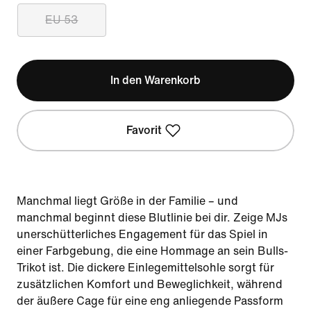
EU 53
In den Warenkorb
Favorit
Manchmal liegt Größe in der Familie – und
manchmal beginnt diese Blutlinie bei dir. Zeige MJs
unerschütterliches Engagement für das Spiel in
einer Farbgebung, die eine Hommage an sein Bulls-
Trikot ist. Die dickere Einlegemittelsohle sorgt für
zusätzlichen Komfort und Beweglichkeit, während
der äußere Cage für eine eng anliegende Passform