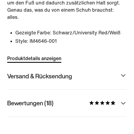
um den Fuß und dadurch zusätzlichen Halt sorgt.
Genau das, was du von einem Schuh brauchst:
alles.
Gezeigte Farbe:
Schwarz/University Red/Weiß
Style:
IM4646-001
Produktdetails anzeigen
Versand & Rücksendung
Bewertungen (18)