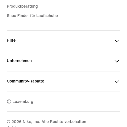
Produktberatung
Shoe Finder für Laufschuhe
Hilfe
Unternehmen
Community-Rabatte
Luxemburg
©
2026
Nike, Inc. Alle Rechte vorbehalten