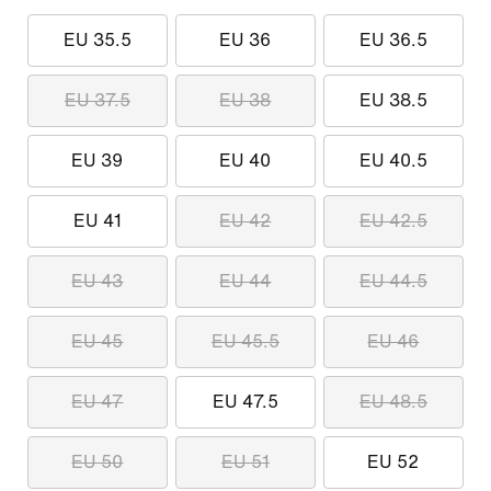
EU 35.5
EU 36
EU 36.5
EU 37.5
EU 38
EU 38.5
EU 39
EU 40
EU 40.5
EU 41
EU 42
EU 42.5
EU 43
EU 44
EU 44.5
EU 45
EU 45.5
EU 46
EU 47
EU 47.5
EU 48.5
EU 50
EU 51
EU 52