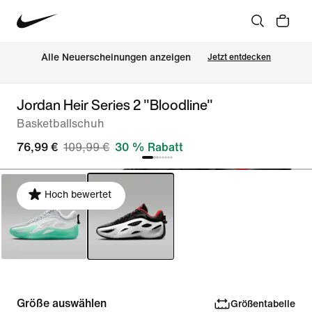
Alle Neuerscheinungen anzeigen
Jetzt entdecken
Jordan Heir Series 2 "Bloodline"
Basketballschuh
76,99 €
109,99 €
30 % Rabatt
Hoch bewertet
Größe auswählen
Größentabelle