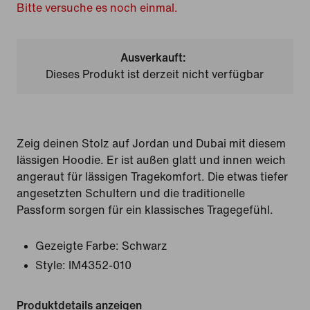
Bitte versuche es noch einmal.
Ausverkauft:
Dieses Produkt ist derzeit nicht verfügbar
Zeig deinen Stolz auf Jordan und Dubai mit diesem
lässigen Hoodie. Er ist außen glatt und innen weich
angeraut für lässigen Tragekomfort. Die etwas tiefer
angesetzten Schultern und die traditionelle
Passform sorgen für ein klassisches Tragegefühl.
Gezeigte Farbe:
Schwarz
Style:
IM4352-010
Produktdetails anzeigen