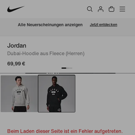
Alle Neuerscheinungen anzeigen
Jetzt entdecken
Jordan
Dubai-Hoodie aus Fleece (Herren)
69,99 €
Beim Laden dieser Seite ist ein Fehler aufgetreten.