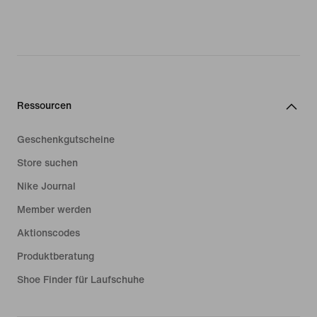
Ressourcen
Geschenkgutscheine
Store suchen
Nike Journal
Member werden
Aktionscodes
Produktberatung
Shoe Finder für Laufschuhe