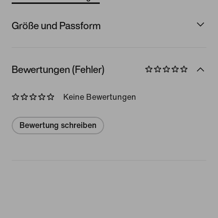
Größe und Passform
Bewertungen (Fehler)
Keine Bewertungen
Bewertung schreiben