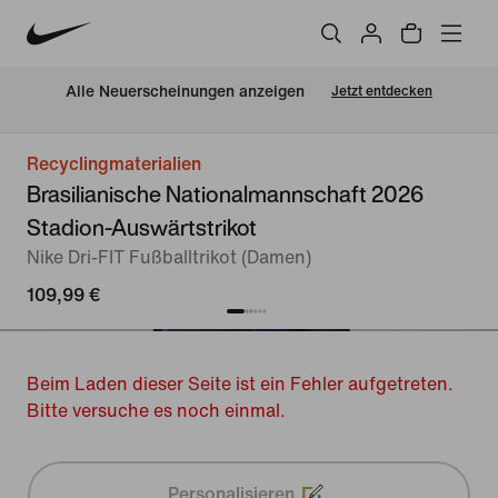
Alle Neuerscheinungen anzeigen
Jetzt entdecken
Recyclingmaterialien
Brasilianische Nationalmannschaft 2026
Stadion-Auswärtstrikot
Nike Dri-FIT Fußballtrikot (Damen)
109,99 €
Beim Laden dieser Seite ist ein Fehler aufgetreten.
Bitte versuche es noch einmal.
Personalisieren