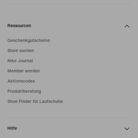
Ressourcen
Geschenkgutscheine
Store suchen
Nike Journal
Member werden
Aktionscodes
Produktberatung
Shoe Finder für Laufschuhe
Hilfe