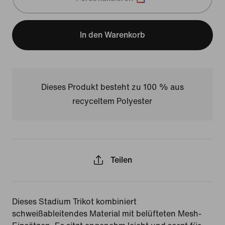
In den Warenkorb
Dieses Produkt besteht zu 100 % aus
recyceltem Polyester
Teilen
Dieses Stadium Trikot kombiniert
schweißableitendes Material mit belüfteten Mesh-