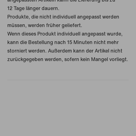
12 Tage länger dauern.
Produkte, die nicht individuell angepasst werden
müssen, werden früher geliefert.
Wenn dieses Produkt individuell angepasst wurde,
kann die Bestellung nach 15 Minuten nicht mehr
storniert werden. Außerdem kann der Artikel nicht
zurückgegeben werden, sofern kein Mangel vorliegt.